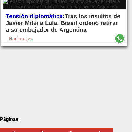
Tensión diplomática:
Tras los insultos de
Javier Milei a Lula, Brasil ordenó retirar
a su embajador de Argentina
Nacionales
Páginas: