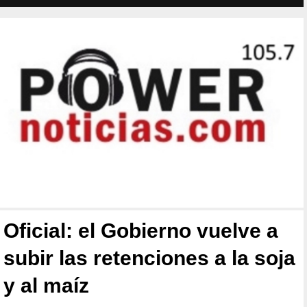
Oficial: el Gobierno vuelve a
subir las retenciones a la soja
y al maíz