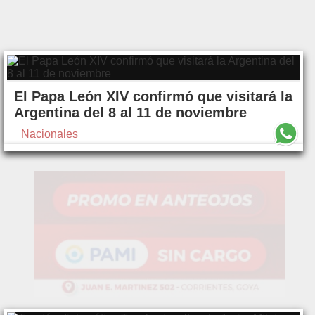
El Papa León XIV confirmó que visitará la
Argentina del 8 al 11 de noviembre
Nacionales