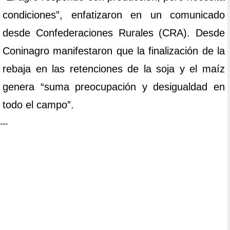
condiciones”, enfatizaron en un comunicado
desde Confederaciones Rurales (CRA). Desde
Coninagro manifestaron que la finalización de la
rebaja en las retenciones de la soja y el maíz
genera “suma preocupación y desigualdad en
todo el campo”.
---