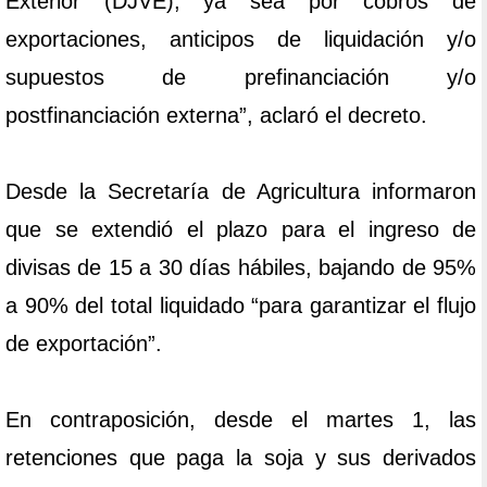
Exterior (DJVE), ya sea por cobros de
exportaciones, anticipos de liquidación y/o
supuestos de prefinanciación y/o
postfinanciación externa”, aclaró el decreto.
Desde la Secretaría de Agricultura informaron
que se extendió el plazo para el ingreso de
divisas de 15 a 30 días hábiles, bajando de 95%
a 90% del total liquidado “para garantizar el flujo
de exportación”.
En contraposición, desde el martes 1, las
retenciones que paga la soja y sus derivados