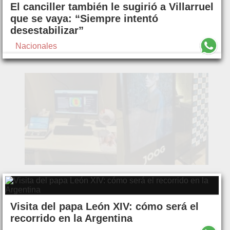
El canciller también le sugirió a Villarruel
que se vaya: “Siempre intentó
desestabilizar”
Nacionales
Visita del papa León XIV: cómo será el
recorrido en la Argentina