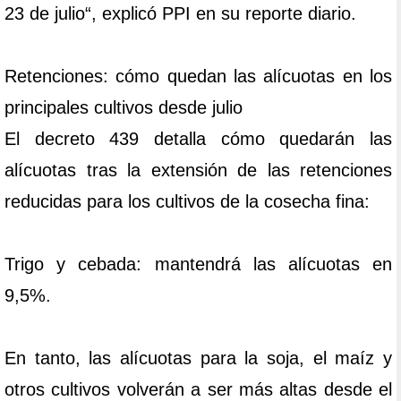
23 de julio“, explicó PPI en su reporte diario.
Retenciones: cómo quedan las alícuotas en los
principales cultivos desde julio
El decreto 439 detalla cómo quedarán las
alícuotas tras la extensión de las retenciones
reducidas para los cultivos de la cosecha fina:
Trigo y cebada: mantendrá las alícuotas en
9,5%.
En tanto, las alícuotas para la soja, el maíz y
otros cultivos volverán a ser más altas desde el