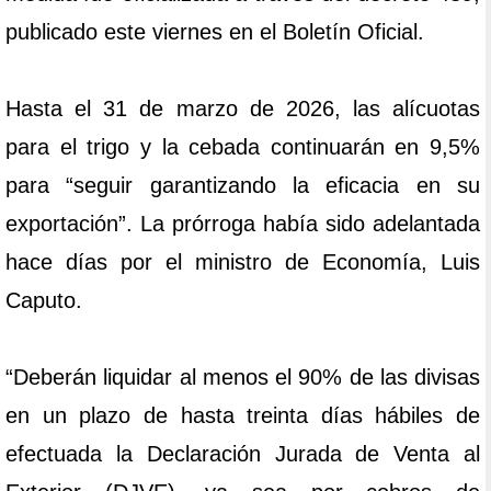
publicado este viernes en el Boletín Oficial.
Hasta el 31 de marzo de 2026, las alícuotas
para el trigo y la cebada continuarán en 9,5%
para “seguir garantizando la eficacia en su
exportación”. La prórroga había sido adelantada
hace días por el ministro de Economía, Luis
Caputo.
“Deberán liquidar al menos el 90% de las divisas
en un plazo de hasta treinta días hábiles de
efectuada la Declaración Jurada de Venta al