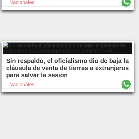
Nacionales
Sin respaldo, el oficialismo dio de baja la
cláusula de venta de tierras a extranjeros
para salvar la sesión
Nacionales