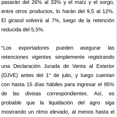
pasarán del 26% al 33% y el maíz y el sorgo,
entre otros productos, lo harán del 9,5 al 12%.
El girasol volverá al 7%, luego de la retención
reducida del 5,5%.
“Los exportadores pueden asegurar las
retenciones vigentes simplemente registrando
una Declaración Jurada de Venta al Exterior
(DJVE) antes del 1° de julio, y luego cuentan
con hasta 15 días hábiles para ingresar el 95%
de las divisas correspondientes. Así, es
probable que la liquidación del agro siga
mostrando un ritmo elevado, al menos hasta el