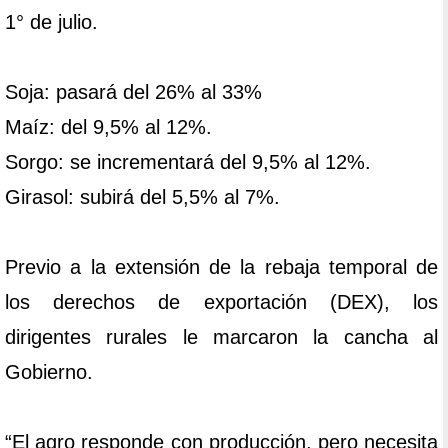
1° de julio.
Soja: pasará del 26% al 33%
Maíz: del 9,5% al 12%.
Sorgo: se incrementará del 9,5% al 12%.
Girasol: subirá del 5,5% al 7%.
Previo a la extensión de la rebaja temporal de
los derechos de exportación (DEX), los
dirigentes rurales le marcaron la cancha al
Gobierno.
“El agro responde con producción, pero necesita