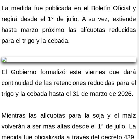
La medida fue publicada en el Boletín Oficial y
regirá desde el 1° de julio. A su vez, extiende
hasta marzo próximo las alícuotas reducidas
para el trigo y la cebada.
El Gobierno formalizó este viernes que dará
continuidad de las retenciones reducidas para el
trigo y la cebada hasta el 31 de marzo de 2026.
Mientras las alícuotas para la soja y el maíz
volverán a ser más altas desde el 1° de julio. La
medida fue oficializada a través del decreto 439,