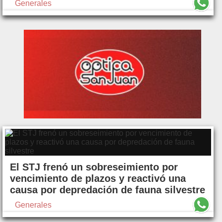
Generales
El STJ frenó un sobreseimiento por
vencimiento de plazos y reactivó una
causa por depredación de fauna silvestre
Generales