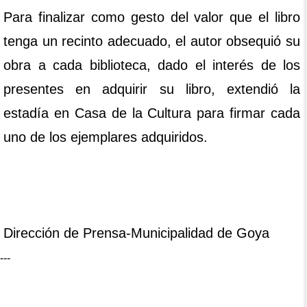
Para finalizar como gesto del valor que el libro
tenga un recinto adecuado, el autor obsequió su
obra a cada biblioteca, dado el interés de los
presentes en adquirir su libro, extendió la
estadía en Casa de la Cultura para firmar cada
uno de los ejemplares adquiridos.
Dirección de Prensa-Municipalidad de Goya
---