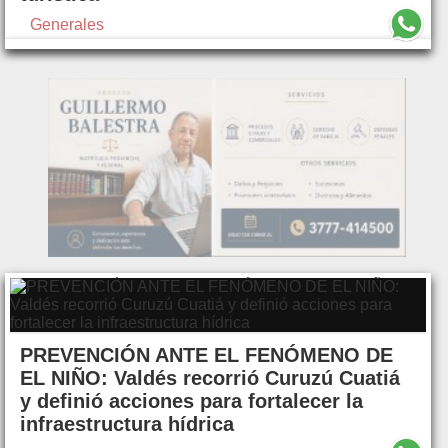
Generales
PREVENCIÓN ANTE EL FENÓMENO DE
EL NIÑO: Valdés recorrió Curuzú Cuatiá
y definió acciones para fortalecer la
infraestructura hídrica