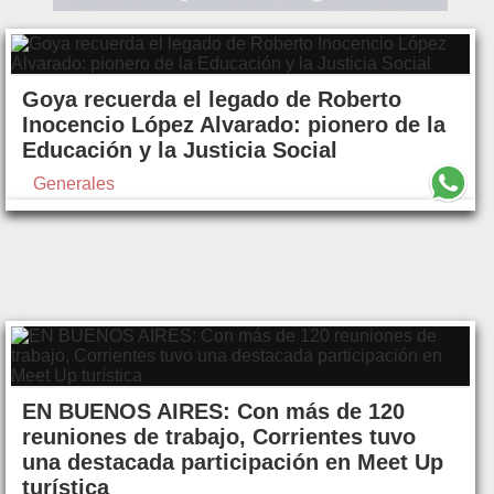
Goya recuerda el legado de Roberto
Inocencio López Alvarado: pionero de la
Educación y la Justicia Social
Generales
EN BUENOS AIRES: Con más de 120
reuniones de trabajo, Corrientes tuvo
una destacada participación en Meet Up
turística