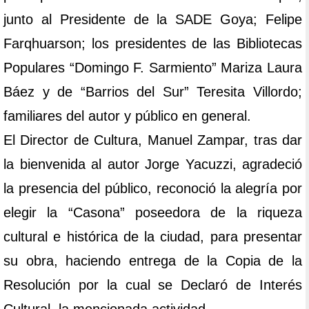
junto al Presidente de la SADE Goya; Felipe
Farqhuarson; los presidentes de las Bibliotecas
Populares “Domingo F. Sarmiento” Mariza Laura
Báez y de “Barrios del Sur” Teresita Villordo;
familiares del autor y público en general.
El Director de Cultura, Manuel Zampar, tras dar
la bienvenida al autor Jorge Yacuzzi, agradeció
la presencia del público, reconoció la alegría por
elegir la “Casona” poseedora de la riqueza
cultural e histórica de la ciudad, para presentar
su obra, haciendo entrega de la Copia de la
Resolución por la cual se Declaró de Interés