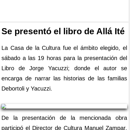
Se presentó el libro de Allá Ité
La Casa de la Cultura fue el ámbito elegido, el
sábado a las 19 horas para la presentación del
Libro de Jorge Yacuzzi; donde el autor se
encarga de narrar las historias de las familias
Debortoli y Yacuzzi.
De la presentación de la mencionada obra
participó el Director de Cultura Manuel Zampar,