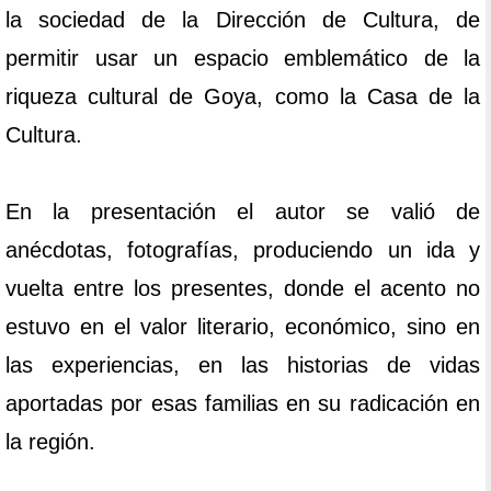
la sociedad de la Dirección de Cultura, de
permitir usar un espacio emblemático de la
riqueza cultural de Goya, como la Casa de la
Cultura.
En la presentación el autor se valió de
anécdotas, fotografías, produciendo un ida y
vuelta entre los presentes, donde el acento no
estuvo en el valor literario, económico, sino en
las experiencias, en las historias de vidas
aportadas por esas familias en su radicación en
la región.