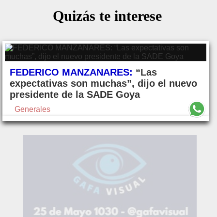
Quizás te interese
FEDERICO MANZANARES:
“Las
expectativas son muchas”, dijo el nuevo
presidente de la SADE Goya
Generales