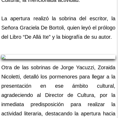
Cultural, la mencionada actividad.
La apertura realizó la sobrina del escritor, la
Señora Graciela De Bortoli, quien leyó el prólogo
del Libro “De Allá Ite” y la biografía de su autor.
Otra de las sobrinas de Jorge Yacuzzi, Zoraida
Nicoletti, detalló los pormenores para llegar a la
presentación en ese ámbito cultural,
agradeciendo al Director de Cultura, por la
inmediata predisposición para realizar la
actividad literaria, destacando la apertura hacia