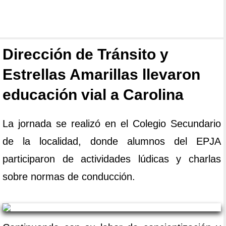
Dirección de Tránsito y
Estrellas Amarillas llevaron
educación vial a Carolina
La jornada se realizó en el Colegio Secundario
de la localidad, donde alumnos del EPJA
participaron de actividades lúdicas y charlas
sobre normas de conducción.