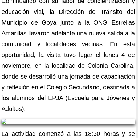
Continuando con su labor de concientización y
educación vial, la Dirección de Tránsito del
Municipio de Goya junto a la ONG Estrellas
Amarillas llevaron adelante una nueva salida a la
comunidad y localidades vecinas. En esta
oportunidad, la visita tuvo lugar el lunes 4 de
noviembre, en la localidad de Colonia Carolina,
donde se desarrolló una jornada de capacitación
y reflexión en el Colegio Secundario, destinada a
los alumnos del EPJA (Escuela para Jóvenes y
Adultos).
La actividad comenzó a las 18:30 horas y se