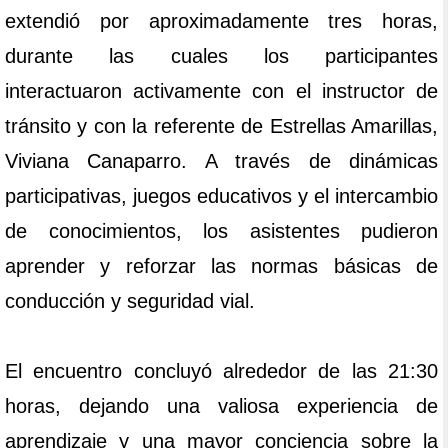
extendió por aproximadamente tres horas,
durante las cuales los participantes
interactuaron activamente con el instructor de
tránsito y con la referente de Estrellas Amarillas,
Viviana Canaparro. A través de dinámicas
participativas, juegos educativos y el intercambio
de conocimientos, los asistentes pudieron
aprender y reforzar las normas básicas de
conducción y seguridad vial.
El encuentro concluyó alrededor de las 21:30
horas, dejando una valiosa experiencia de
aprendizaje y una mayor conciencia sobre la