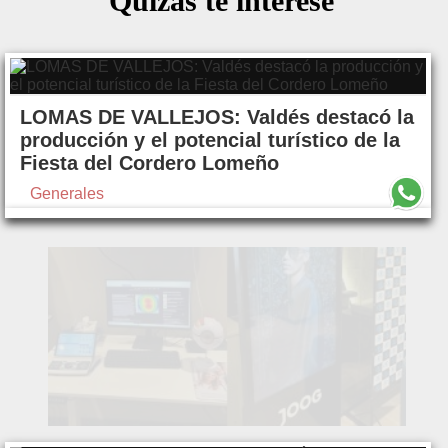
Quizás te interese
LOMAS DE VALLEJOS: Valdés destacó la
producción y el potencial turístico de la
Fiesta del Cordero Lomeño
Generales