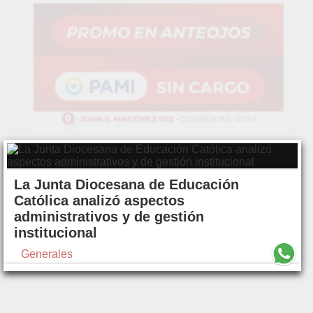
La Junta Diocesana de Educación
Católica analizó aspectos
administrativos y de gestión
institucional
Generales