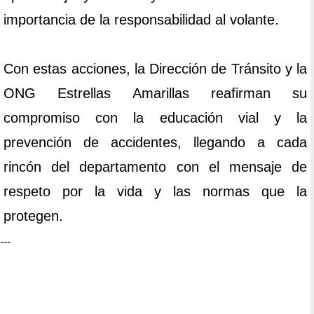
importancia de la responsabilidad al volante.
Con estas acciones, la Dirección de Tránsito y la
ONG Estrellas Amarillas reafirman su
compromiso con la educación vial y la
prevención de accidentes, llegando a cada
rincón del departamento con el mensaje de
respeto por la vida y las normas que la
protegen.
---