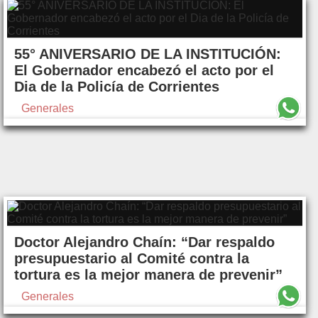
55° ANIVERSARIO DE LA INSTITUCIÓN:
El Gobernador encabezó el acto por el
Dia de la Policía de Corrientes
Generales
Doctor Alejandro Chaín: “Dar respaldo
presupuestario al Comité contra la
tortura es la mejor manera de prevenir”
Generales