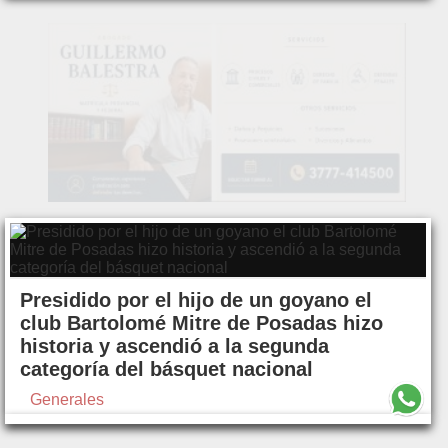
Presidido por el hijo de un goyano el
club Bartolomé Mitre de Posadas hizo
historia y ascendió a la segunda
categoría del básquet nacional
Generales