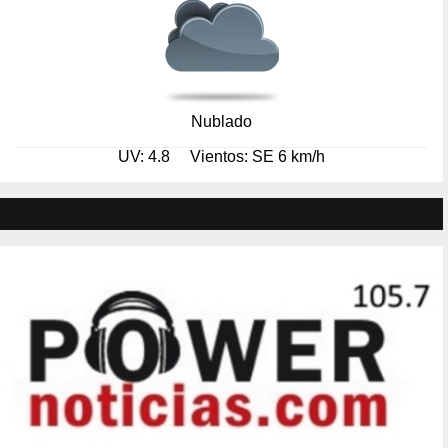
Nublado
UV: 4.8
Vientos: SE 6 km/h