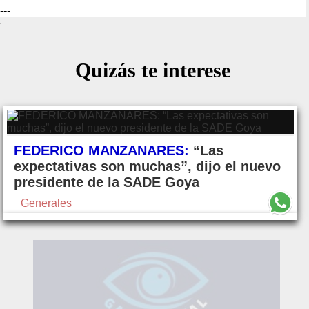
---
Quizás te interese
FEDERICO MANZANARES:
“Las
expectativas son muchas”, dijo el nuevo
presidente de la SADE Goya
Generales