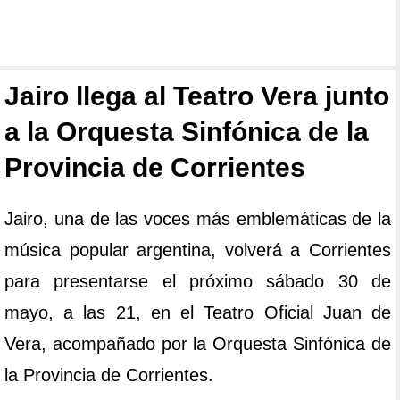
Jairo llega al Teatro Vera junto
a la Orquesta Sinfónica de la
Provincia de Corrientes
Jairo, una de las voces más emblemáticas de la
música popular argentina, volverá a Corrientes
para presentarse el próximo sábado 30 de
mayo, a las 21, en el Teatro Oficial Juan de
Vera, acompañado por la Orquesta Sinfónica de
la Provincia de Corrientes.