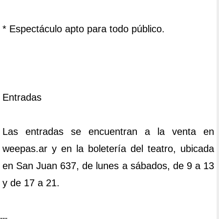
* Espectáculo apto para todo público.
Entradas
Las entradas se encuentran a la venta en
weepas.ar y en la boletería del teatro, ubicada
en San Juan 637, de lunes a sábados, de 9 a 13
y de 17 a 21.
---