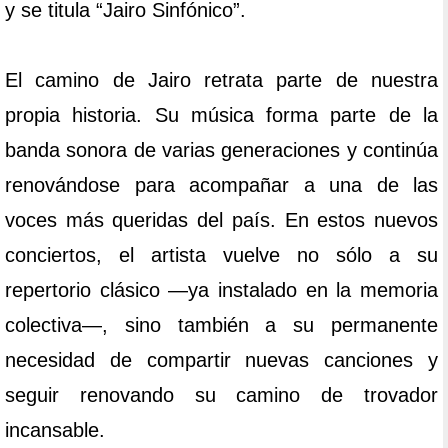
y se titula “Jairo Sinfónico”.
El camino de Jairo retrata parte de nuestra
propia historia. Su música forma parte de la
banda sonora de varias generaciones y continúa
renovándose para acompañar a una de las
voces más queridas del país. En estos nuevos
conciertos, el artista vuelve no sólo a su
repertorio clásico —ya instalado en la memoria
colectiva—, sino también a su permanente
necesidad de compartir nuevas canciones y
seguir renovando su camino de trovador
incansable.