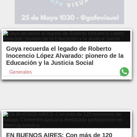
Goya recuerda el legado de Roberto
Inocencio López Alvarado: pionero de la
Educación y la Justicia Social
Generales
EN BUENOS AIRES: Con más de 120