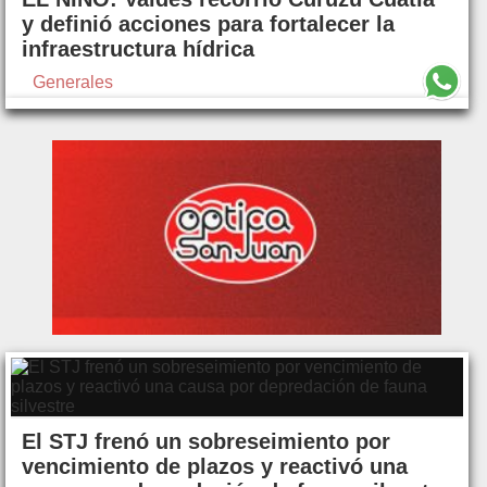
y definió acciones para fortalecer la
infraestructura hídrica
Generales
El STJ frenó un sobreseimiento por
vencimiento de plazos y reactivó una