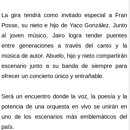
La gira tendrá como invitado especial a Fran
Posse, su nieto e hijo de Yaco González. Junto
al joven músico, Jairo logra tender puentes
entre generaciones a través del canto y la
música de autor. Abuelo, hijo y nieto compartirán
escenario junto a su banda de siempre para
ofrecer un concierto único y entrañable.
Será un encuentro donde la voz, la poesía y la
potencia de una orquesta en vivo se unirán en
uno de los escenarios más emblemáticos del
país.