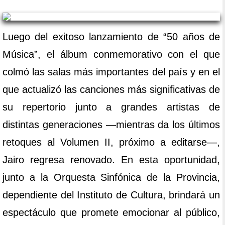
Luego del exitoso lanzamiento de “50 años de
Música”, el álbum conmemorativo con el que
colmó las salas más importantes del país y en el
que actualizó las canciones más significativas de
su repertorio junto a grandes artistas de
distintas generaciones —mientras da los últimos
retoques al Volumen II, próximo a editarse—,
Jairo regresa renovado. En esta oportunidad,
junto a la Orquesta Sinfónica de la Provincia,
dependiente del Instituto de Cultura, brindará un
espectáculo que promete emocionar al público,