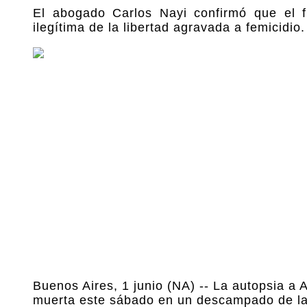
El abogado Carlos Nayi confirmó que el fi
ilegítima de la libertad agravada a femicidio.
Buenos Aires, 1 junio (NA) -- La autopsia a
muerta este sábado en un descampado de la