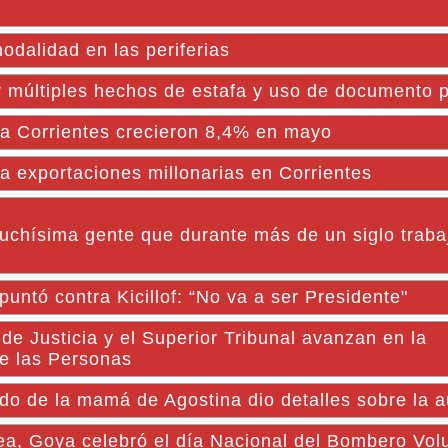
odalidad en las periferias
múltiples hechos de estafa y uso de documento pú
 a Corrientes crecieron 8,4% en mayo
 exportaciones millonarias en Corrientes
uchísima gente que durante más de un siglo trabaj
puntó contra Kicillof: “No va a ser Presidente"
 Justicia y el Superior Tribunal avanzan en la
de las Personas
ado de la mamá de Agostina dio detalles sobre la a
a, Goya celebró el día Nacional del Bombero Volu