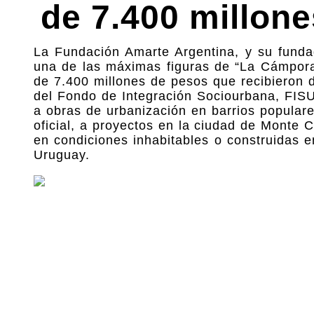
de 7.400 millon
La Fundación Amarte Argentina, y su fundad
una de las máximas figuras de “La Cámpora”
de 7.400 millones de pesos que recibieron 
del Fondo de Integración Sociourbana, FISU,
a obras de urbanización en barrios populare
oficial, a proyectos en la ciudad de Monte
en condiciones inhabitables o construidas 
Uruguay.