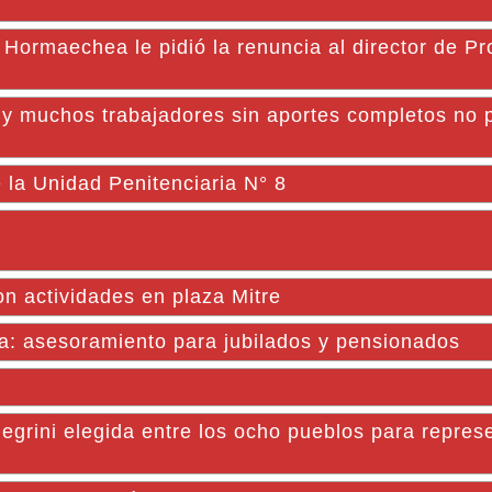
 Hormaechea le pidió la renuncia al director de P
l y muchos trabajadores sin aportes completos no 
e la Unidad Penitenciaria N° 8
on actividades en plaza Mitre
a: asesoramiento para jubilados y pensionados
ini elegida entre los ocho pueblos para represe