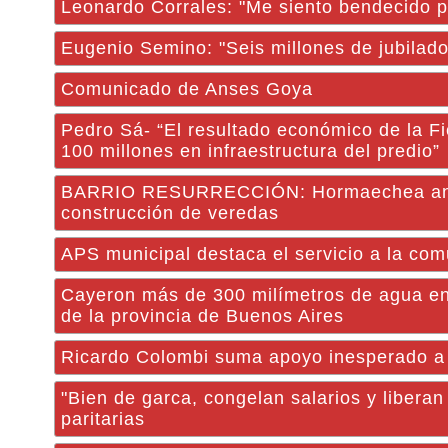
Leonardo Corrales: "Me siento bendecido p
Eugenio Semino: "Seis millones de jubilado
Comunicado de Anses Goya
Pedro Sá- “El resultado económico de la F
100 millones en infraestructura del predio”
BARRIO RESURRECCIÓN: Hormaechea anuncio
construcción de veredas
APS municipal destaca el servicio a la co
Cayeron más de 300 milímetros de agua en
de la provincia de Buenos Aires
Ricardo Colombi suma apoyo inesperado a 
"Bien de garca, congelan salarios y libera
paritarias