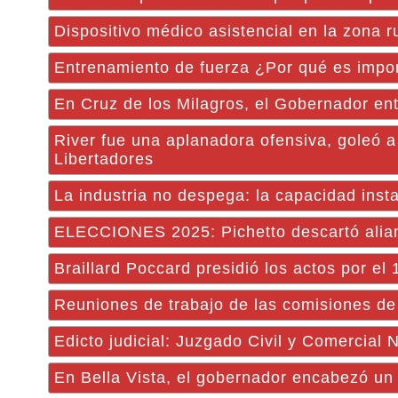
Dispositivo médico asistencial en la zona r
Entrenamiento de fuerza ¿Por qué es impor
En Cruz de los Milagros, el Gobernador ent
River fue una aplanadora ofensiva, goleó a 
Libertadores
La industria no despega: la capacidad ins
ELECCIONES 2025: Pichetto descartó alia
Braillard Poccard presidió los actos por el 
Reuniones de trabajo de las comisiones d
Edicto judicial: Juzgado Civil y Comercial
En Bella Vista, el gobernador encabezó un 