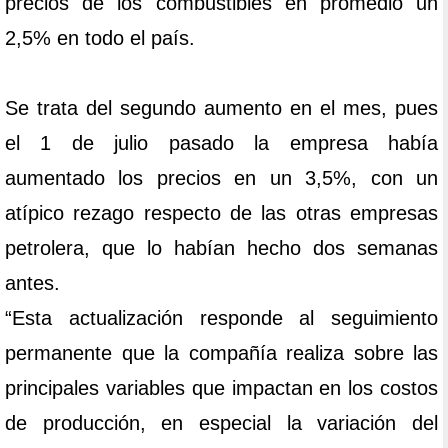
precios de los combustibles en promedio un
2,5% en todo el país.
Se trata del segundo aumento en el mes, pues
el 1 de julio pasado la empresa había
aumentado los precios en un 3,5%, con un
atípico rezago respecto de las otras empresas
petrolera, que lo habían hecho dos semanas
antes.
“Esta actualización responde al seguimiento
permanente que la compañía realiza sobre las
principales variables que impactan en los costos
de producción, en especial la variación del