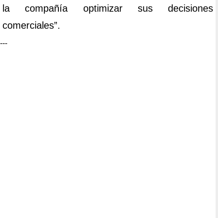
la compañía optimizar sus decisiones
comerciales”.
---