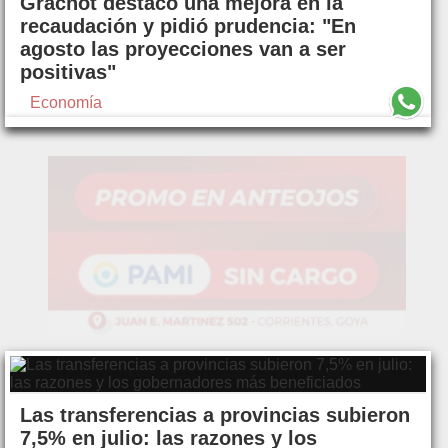
Grachot destacó una mejora en la
recaudación y pidió prudencia: "En
agosto las proyecciones van a ser
positivas"
Economía
Las transferencias a provincias subieron
7,5% en julio: las razones y los