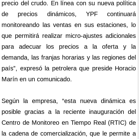
precio del crudo. En línea con su nueva política
de precios dinámicos, YPF continuará
monitoreando las ventas en sus estaciones, lo
que permitirá realizar micro-ajustes adicionales
para adecuar los precios a la oferta y la
demanda, las franjas horarias y las regiones del
país”, expresó la petrolera que preside Horacio
Marín en un comunicado.
Según la empresa, “esta nueva dinámica es
posible gracias a la reciente inauguración del
Centro de Monitoreo en Tiempo Real (RTIC) de
la cadena de comercialización, que le permite a