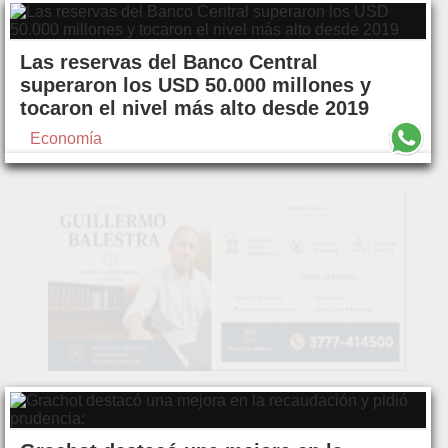
Las reservas del Banco Central
superaron los USD 50.000 millones y
tocaron el nivel más alto desde 2019
Economía