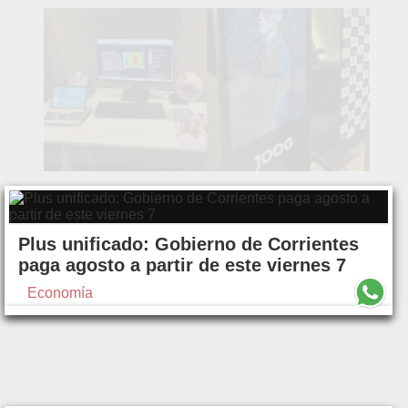
Plus unificado: Gobierno de Corrientes
paga agosto a partir de este viernes 7
Economía