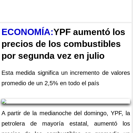
ECONOMÍA:
YPF aumentó los
precios de los combustibles
por segunda vez en julio
Esta medida significa un incremento de valores
promedio de un 2,5% en todo el país
A partir de la medianoche del domingo, YPF, la
petrolera de mayoría estatal, aumentó los