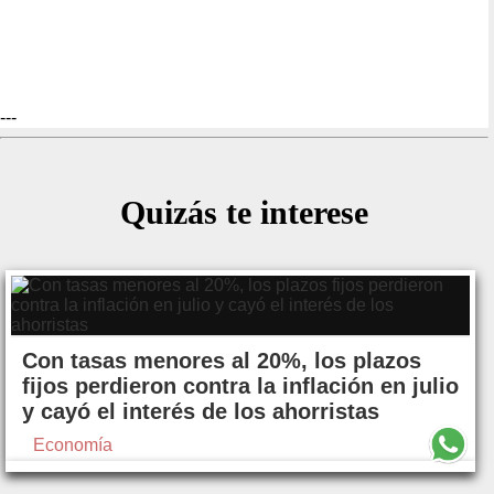
---
Quizás te interese
Con tasas menores al 20%, los plazos
fijos perdieron contra la inflación en julio
y cayó el interés de los ahorristas
Economía