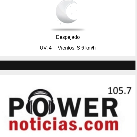
Despejado
UV: 4
Vientos: S 6 km/h