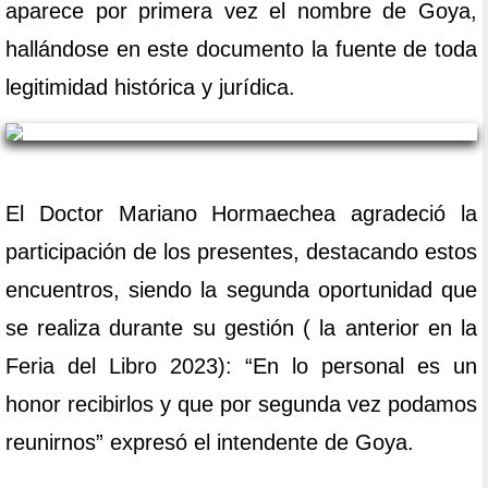
aparece por primera vez el nombre de Goya,
hallándose en este documento la fuente de toda
legitimidad histórica y jurídica.
El Doctor Mariano Hormaechea agradeció la
participación de los presentes, destacando estos
encuentros, siendo la segunda oportunidad que
se realiza durante su gestión ( la anterior en la
Feria del Libro 2023): “En lo personal es un
honor recibirlos y que por segunda vez podamos
reunirnos” expresó el intendente de Goya.