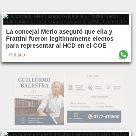
La concejal Merlo aseguró que ella y
Frattini fueron legítimamente electos
para representar al HCD en el COE
Politica