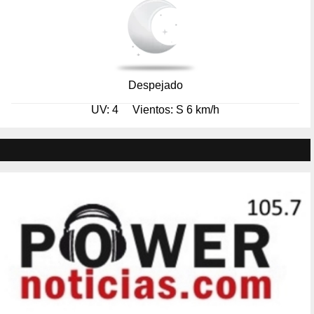
Despejado
UV: 4
Vientos: S 6 km/h