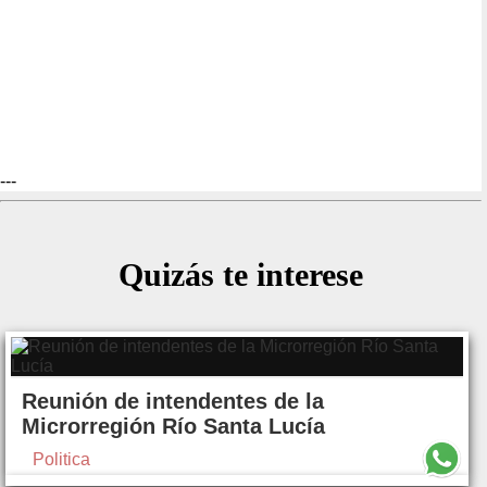
---
Quizás te interese
Reunión de intendentes de la
Microrregión Río Santa Lucía
Politica