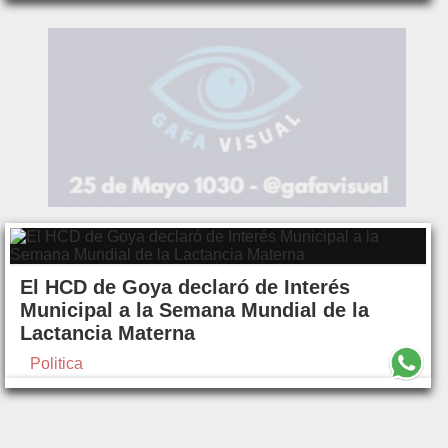
El HCD de Goya declaró de Interés
Municipal a la Semana Mundial de la
Lactancia Materna
Politica