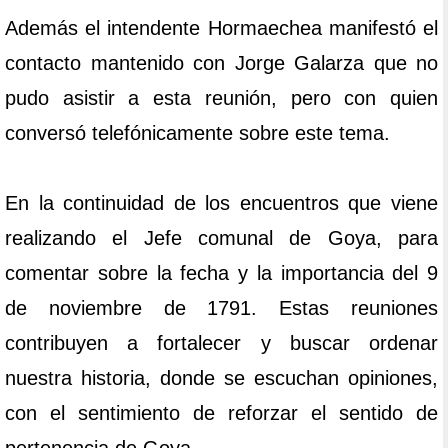
Además el intendente Hormaechea manifestó el
contacto mantenido con Jorge Galarza que no
pudo asistir a esta reunión, pero con quien
conversó telefónicamente sobre este tema.
En la continuidad de los encuentros que viene
realizando el Jefe comunal de Goya, para
comentar sobre la fecha y la importancia del 9
de noviembre de 1791. Estas reuniones
contribuyen a fortalecer y buscar ordenar
nuestra historia, donde se escuchan opiniones,
con el sentimiento de reforzar el sentido de