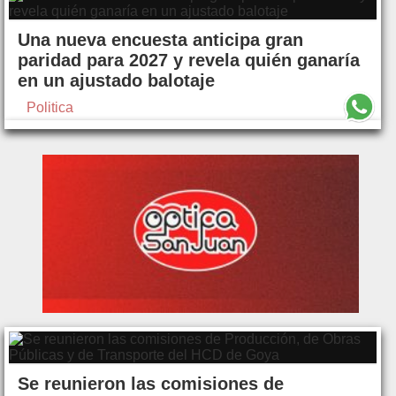
Una nueva encuesta anticipa gran
paridad para 2027 y revela quién ganaría
en un ajustado balotaje
Politica
Se reunieron las comisiones de