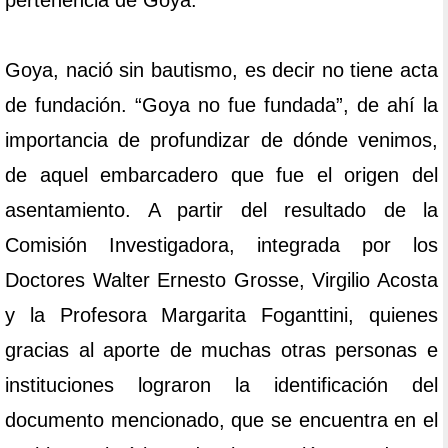
pertenencia de Goya.
Goya, nació sin bautismo, es decir no tiene acta
de fundación. “Goya no fue fundada”, de ahí la
importancia de profundizar de dónde venimos,
de aquel embarcadero que fue el origen del
asentamiento. A partir del resultado de la
Comisión Investigadora, integrada por los
Doctores Walter Ernesto Grosse, Virgilio Acosta
y la Profesora Margarita Foganttini, quienes
gracias al aporte de muchas otras personas e
instituciones lograron la identificación del
documento mencionado, que se encuentra en el