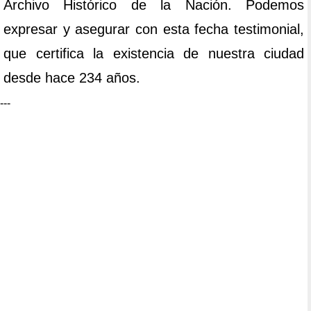
Archivo Histórico de la Nación. Podemos
expresar y asegurar con esta fecha testimonial,
que certifica la existencia de nuestra ciudad
desde hace 234 años.
---