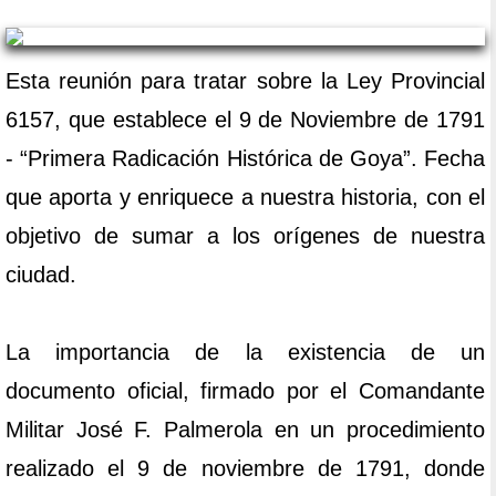
Esta reunión para tratar sobre la Ley Provincial
6157, que establece el 9 de Noviembre de 1791
- “Primera Radicación Histórica de Goya”. Fecha
que aporta y enriquece a nuestra historia, con el
objetivo de sumar a los orígenes de nuestra
ciudad.
La importancia de la existencia de un
documento oficial, firmado por el Comandante
Militar José F. Palmerola en un procedimiento
realizado el 9 de noviembre de 1791, donde