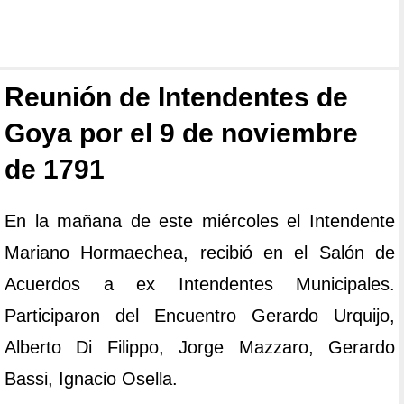
Reunión de Intendentes de
Goya por el 9 de noviembre
de 1791
En la mañana de este miércoles el Intendente
Mariano Hormaechea, recibió en el Salón de
Acuerdos a ex Intendentes Municipales.
Participaron del Encuentro Gerardo Urquijo,
Alberto Di Filippo, Jorge Mazzaro, Gerardo
Bassi, Ignacio Osella.