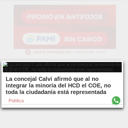
La concejal Calvi afirmó que al no
integrar la minoría del HCD el COE, no
toda la ciudadanía está representada
Politica