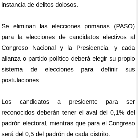
instancia de delitos dolosos.
Se eliminan las elecciones primarias (PASO)
para la elecciones de candidatos electivos al
Congreso Nacional y la Presidencia, y cada
alianza o partido político deberá elegir su propio
sistema de elecciones para definir sus
postulaciones
Los candidatos a presidente para ser
reconocidos deberán tener el aval del 0,1% del
padrón electoral, mientras que para el Congreso
será del 0,5 del padrón de cada distrito.