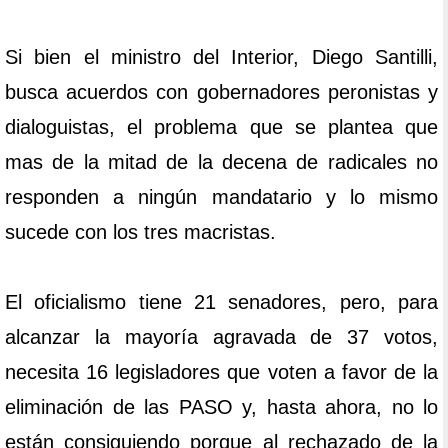
Si bien el ministro del Interior, Diego Santilli,
busca acuerdos con gobernadores peronistas y
dialoguistas, el problema que se plantea que
mas de la mitad de la decena de radicales no
responden a ningún mandatario y lo mismo
sucede con los tres macristas.
El oficialismo tiene 21 senadores, pero, para
alcanzar la mayoría agravada de 37 votos,
necesita 16 legisladores que voten a favor de la
eliminación de las PASO y, hasta ahora, no lo
están consiguiendo porque al rechazado de la