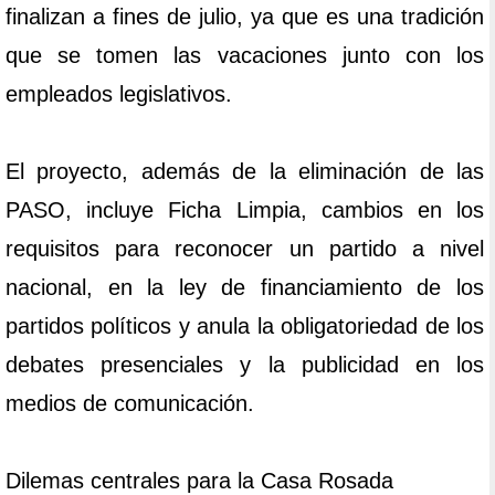
finalizan a fines de julio, ya que es una tradición
que se tomen las vacaciones junto con los
empleados legislativos.
El proyecto, además de la eliminación de las
PASO, incluye Ficha Limpia, cambios en los
requisitos para reconocer un partido a nivel
nacional, en la ley de financiamiento de los
partidos políticos y anula la obligatoriedad de los
debates presenciales y la publicidad en los
medios de comunicación.
Dilemas centrales para la Casa Rosada