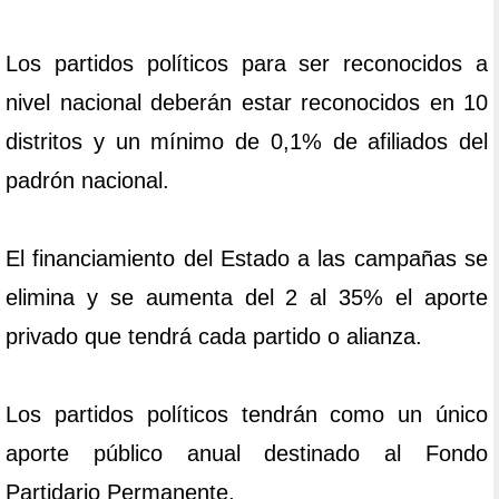
Los partidos políticos para ser reconocidos a
nivel nacional deberán estar reconocidos en 10
distritos y un mínimo de 0,1% de afiliados del
padrón nacional.
El financiamiento del Estado a las campañas se
elimina y se aumenta del 2 al 35% el aporte
privado que tendrá cada partido o alianza.
Los partidos políticos tendrán como un único
aporte público anual destinado al Fondo
Partidario Permanente,