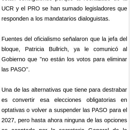
UCR y el PRO se han sumado legisladores que
responden a los mandatarios dialoguistas.
Fuentes del oficialismo señalaron que la jefa del
bloque, Patricia Bullrich, ya le comunicó al
Gobierno que "no están los votos para eliminar
las PASO".
Una de las alternativas que tiene para destrabar
es convertir esa elecciones obligatorias en
optativas o volver a suspender las PASO para el
2027, pero hasta ahora ninguna de las opciones