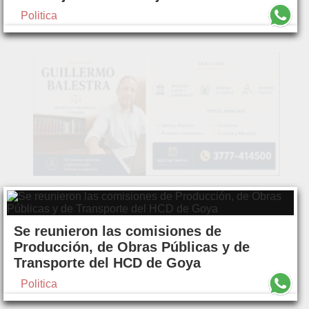
Politica
Se reunieron las comisiones de
Producción, de Obras Públicas y de
Transporte del HCD de Goya
Politica