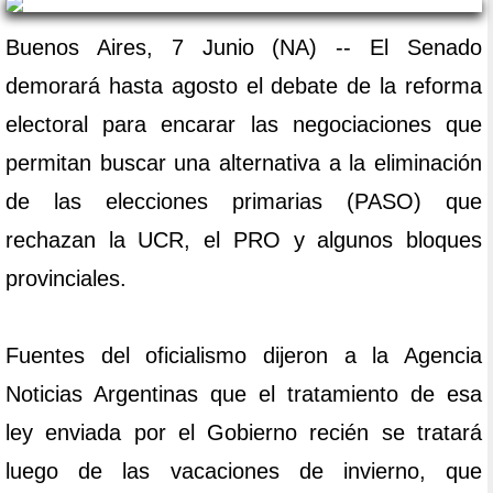
Buenos Aires, 7 Junio (NA) -- El Senado
demorará hasta agosto el debate de la reforma
electoral para encarar las negociaciones que
permitan buscar una alternativa a la eliminación
de las elecciones primarias (PASO) que
rechazan la UCR, el PRO y algunos bloques
provinciales.
Fuentes del oficialismo dijeron a la Agencia
Noticias Argentinas que el tratamiento de esa
ley enviada por el Gobierno recién se tratará
luego de las vacaciones de invierno, que