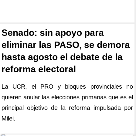
Senado: sin apoyo para
eliminar las PASO, se demora
hasta agosto el debate de la
reforma electoral
La UCR, el PRO y bloques provinciales no
quieren anular las elecciones primarias que es el
principal objetivo de la reforma impulsada por
Milei.