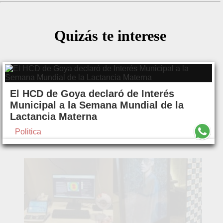
Quizás te interese
El HCD de Goya declaró de Interés
Municipal a la Semana Mundial de la
Lactancia Materna
Politica