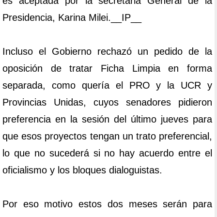
es aceptada por la secretaria General de la
Presidencia, Karina Milei.__IP__
Incluso el Gobierno rechazó un pedido de la
oposición de tratar Ficha Limpia en forma
separada, como quería el PRO y la UCR y
Provincias Unidas, cuyos senadores pidieron
preferencia en la sesión del último jueves para
que esos proyectos tengan un trato preferencial,
lo que no sucederá si no hay acuerdo entre el
oficialismo y los bloques dialoguistas.
Por eso motivo estos dos meses serán para