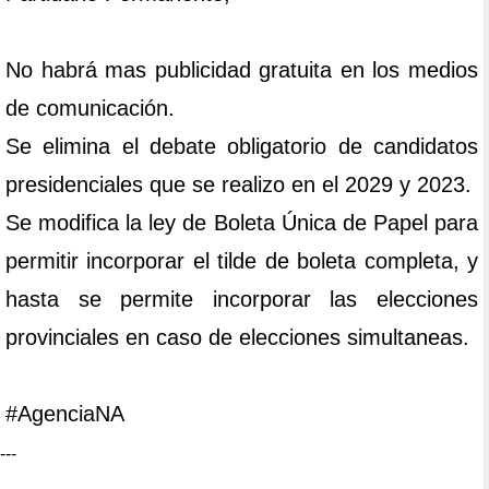
No habrá mas publicidad gratuita en los medios
de comunicación.
Se elimina el debate obligatorio de candidatos
presidenciales que se realizo en el 2029 y 2023.
Se modifica la ley de Boleta Única de Papel para
permitir incorporar el tilde de boleta completa, y
hasta se permite incorporar las elecciones
provinciales en caso de elecciones simultaneas.
#AgenciaNA
---