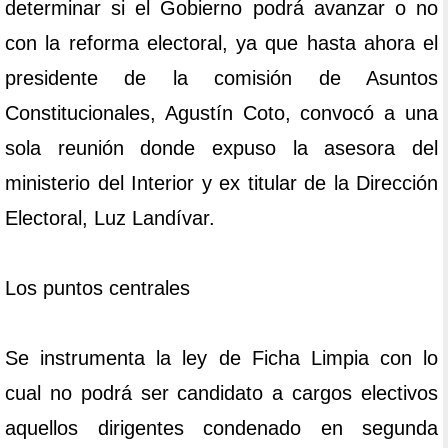
determinar si el Gobierno podrá avanzar o no
con la reforma electoral, ya que hasta ahora el
presidente de la comisión de Asuntos
Constitucionales, Agustín Coto, convocó a una
sola reunión donde expuso la asesora del
ministerio del Interior y ex titular de la Dirección
Electoral, Luz Landívar.
Los puntos centrales
Se instrumenta la ley de Ficha Limpia con lo
cual no podrá ser candidato a cargos electivos
aquellos dirigentes condenado en segunda