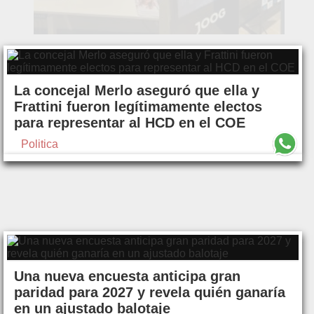
La concejal Merlo aseguró que ella y
Frattini fueron legítimamente electos
para representar al HCD en el COE
Politica
Una nueva encuesta anticipa gran
paridad para 2027 y revela quién ganaría
en un ajustado balotaje