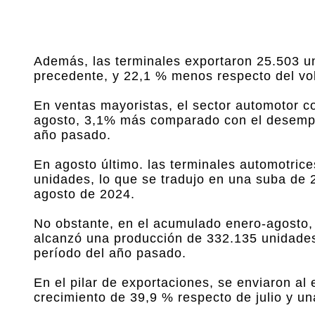
Además, las terminales exportaron 25.503 u
precedente, y 22,1 % menos respecto del vol
En ventas mayoristas, el sector automotor c
agosto, 3,1% más comparado con el desempeñ
año pasado.
En agosto último. las terminales automotrice
unidades, lo que se tradujo en una suba de 2
agosto de 2024.
No obstante, en el acumulado enero-agosto, e
alcanzó una producción de 332.135 unidades
período del año pasado.
En el pilar de exportaciones, se enviaron al
crecimiento de 39,9 % respecto de julio y u