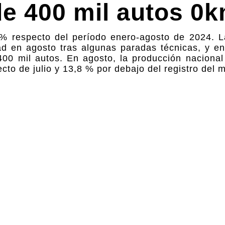
e 400 mil autos 0
% respecto del período enero-agosto de 2024. L
ad en agosto tras algunas paradas técnicas, y en
0 mil autos. En agosto, la producción nacional
to de julio y 13,8 % por debajo del registro del