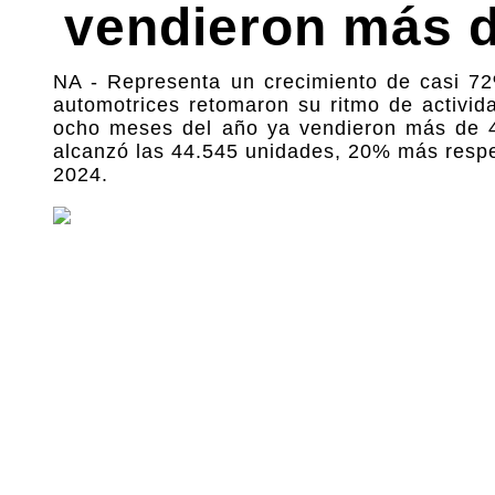
vendieron más d
NA - Representa un crecimiento de casi 72
automotrices retomaron su ritmo de activid
ocho meses del año ya vendieron más de 40
alcanzó las 44.545 unidades, 20% más respec
2024.