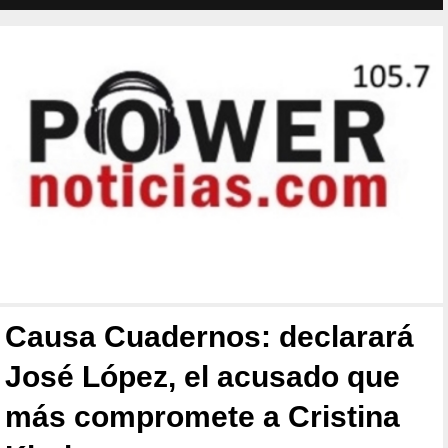
Causa Cuadernos: declarará
José López, el acusado que
más compromete a Cristina