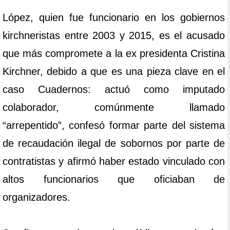
López, quien fue funcionario en los gobiernos
kirchneristas entre 2003 y 2015, es el acusado
que más compromete a la ex presidenta Cristina
Kirchner, debido a que es una pieza clave en el
caso Cuadernos: actuó como imputado
colaborador, comúnmente llamado
“arrepentido”, confesó formar parte del sistema
de recaudación ilegal de sobornos por parte de
contratistas y afirmó haber estado vinculado con
altos funcionarios que oficiaban de
organizadores.