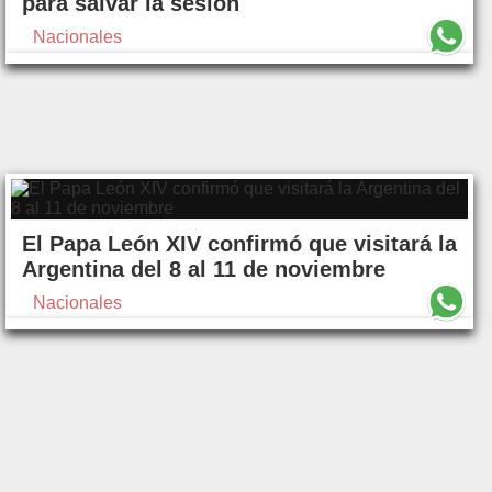
para salvar la sesión
Nacionales
El Papa León XIV confirmó que visitará la
Argentina del 8 al 11 de noviembre
Nacionales