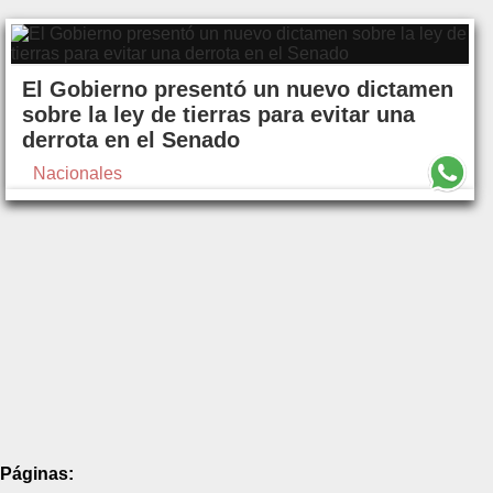
El Gobierno presentó un nuevo dictamen
sobre la ley de tierras para evitar una
derrota en el Senado
Nacionales
Páginas: