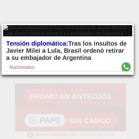
Tensión diplomática:
Tras los insultos de
Javier Milei a Lula, Brasil ordenó retirar
a su embajador de Argentina
Nacionales