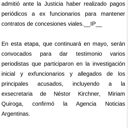
admitió ante la Justicia haber realizado pagos
periódicos a ex funcionarios para mantener
contratos de concesiones viales.__IP__
En esta etapa, que continuará en mayo, serán
convocados para dar testimonio varios
periodistas que participaron en la investigación
inicial y exfuncionarios y allegados de los
principales acusados, incluyendo a la
exsecretaria de Néstor Kirchner, Miriam
Quiroga, confirmó la Agencia Noticias
Argentinas.