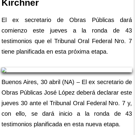
Kirchner
El ex secretario de Obras Públicas dará
comienzo este jueves a la ronda de 43
testimonios que el Tribunal Oral Federal Nro. 7
tiene planificada en esta próxima etapa.
Buenos Aires, 30 abril (NA) – El ex secretario de
Obras Públicas José López deberá declarar este
jueves 30 ante el Tribunal Oral Federal Nro. 7 y,
con ello, se dará inicio a la ronda de 43
testimonios planificada en esta nueva etapa.