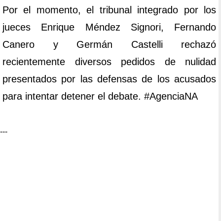
Por el momento, el tribunal integrado por los
jueces Enrique Méndez Signori, Fernando
Canero y Germán Castelli rechazó
recientemente diversos pedidos de nulidad
presentados por las defensas de los acusados
para intentar detener el debate. #AgenciaNA
---