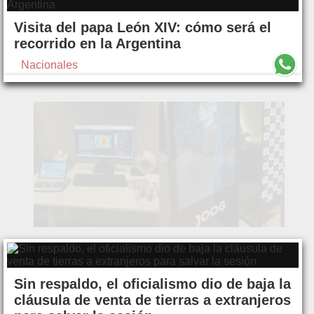
Visita del papa León XIV: cómo será el
recorrido en la Argentina
Nacionales
Sin respaldo, el oficialismo dio de baja la
cláusula de venta de tierras a extranjeros