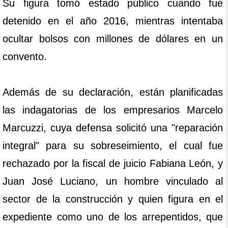
Su figura tomó estado público cuando fue
detenido en el año 2016, mientras intentaba
ocultar bolsos con millones de dólares en un
convento.
Además de su declaración, están planificadas
las indagatorias de los empresarios Marcelo
Marcuzzi, cuya defensa solicitó una "reparación
integral" para su sobreseimiento, el cual fue
rechazado por la fiscal de juicio Fabiana León, y
Juan José Luciano, un hombre vinculado al
sector de la construcción y quien figura en el
expediente como uno de los arrepentidos, que