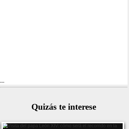
---
Quizás te interese