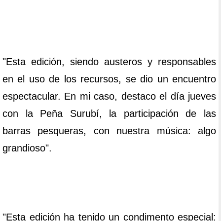
"Esta edición, siendo austeros y responsables
en el uso de los recursos, se dio un encuentro
espectacular. En mi caso, destaco el día jueves
con la Peña Surubí, la participación de las
barras pesqueras, con nuestra música: algo
grandioso".
"Esta edición ha tenido un condimento especial: