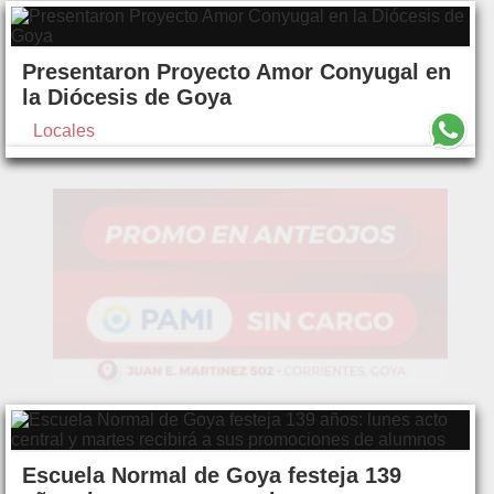
Presentaron Proyecto Amor Conyugal en
la Diócesis de Goya
Locales
Escuela Normal de Goya festeja 139