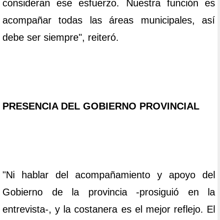
consideran ese esfuerzo. Nuestra función es
acompañar todas las áreas municipales, así
debe ser siempre", reiteró.
PRESENCIA DEL GOBIERNO PROVINCIAL
"Ni hablar del acompañamiento y apoyo del
Gobierno de la provincia -prosiguió en la
entrevista-, y la costanera es el mejor reflejo. El