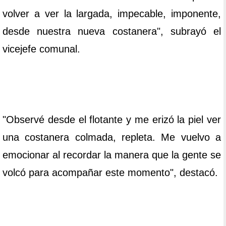
volver a ver la largada, impecable, imponente,
desde nuestra nueva costanera", subrayó el
vicejefe comunal.
"Observé desde el flotante y me erizó la piel ver
una costanera colmada, repleta. Me vuelvo a
emocionar al recordar la manera que la gente se
volcó para acompañar este momento", destacó.