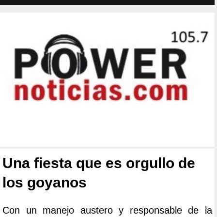
Una fiesta que es orgullo de
los goyanos
Con un manejo austero y responsable de la