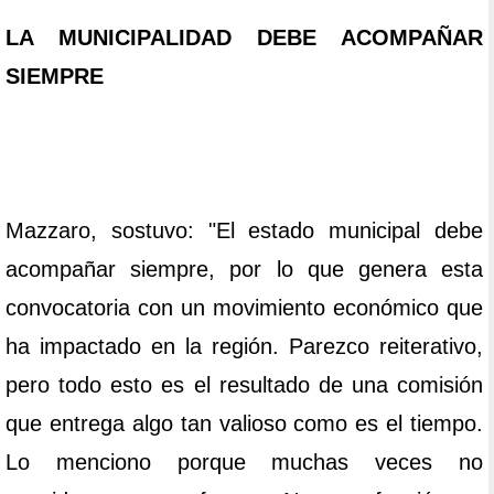
LA MUNICIPALIDAD DEBE ACOMPAÑAR
SIEMPRE
Mazzaro, sostuvo: "El estado municipal debe
acompañar siempre, por lo que genera esta
convocatoria con un movimiento económico que
ha impactado en la región. Parezco reiterativo,
pero todo esto es el resultado de una comisión
que entrega algo tan valioso como es el tiempo.
Lo menciono porque muchas veces no