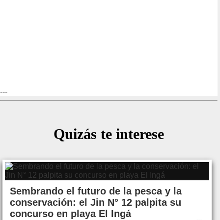
---
Quizás te interese
Sembrando el futuro de la pesca y la
conservación: el Jin N° 12 palpita su
concurso en playa El Ingá