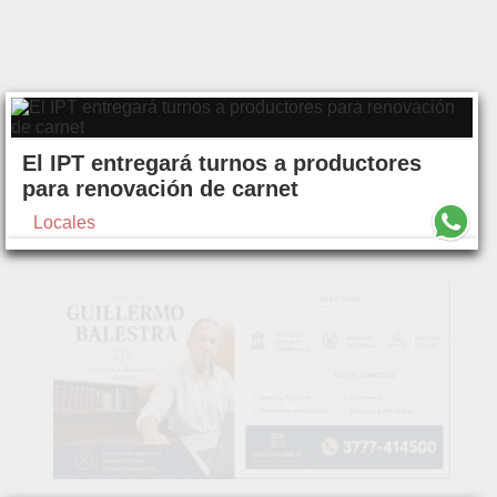
El IPT entregará turnos a productores
para renovación de carnet
Locales