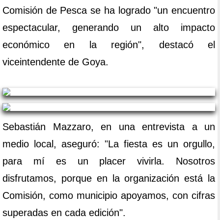
Comisión de Pesca se ha logrado "un encuentro
espectacular, generando un alto impacto
económico en la región", destacó el
viceintendente de Goya.
Sebastián Mazzaro, en una entrevista a un
medio local, aseguró: "La fiesta es un orgullo,
para mí es un placer vivirla. Nosotros
disfrutamos, porque en la organización está la
Comisión, como municipio apoyamos, con cifras
superadas en cada edición".