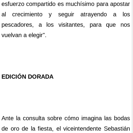
esfuerzo compartido es muchísimo para apostar
al crecimiento y seguir atrayendo a los
pescadores, a los visitantes, para que nos
vuelvan a elegir".
EDICIÓN DORADA
Ante la consulta sobre cómo imagina las bodas
de oro de la fiesta, el viceintendente Sebastián