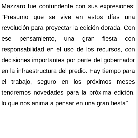
Mazzaro fue contundente con sus expresiones:
"Presumo que se vive en estos días una
revolución para proyectar la edición dorada. Con
ese pensamiento, una gran fiesta con
responsabilidad en el uso de los recursos, con
decisiones importantes por parte del gobernador
en la infraestructura del predio. Hay tiempo para
el trabajo, seguro en los próximos meses
tendremos novedades para la próxima edición,
lo que nos anima a pensar en una gran fiesta".