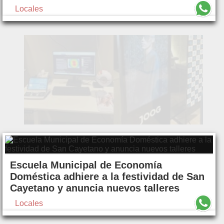
Locales
Escuela Municipal de Economía
Doméstica adhiere a la festividad de San
Cayetano y anuncia nuevos talleres
Locales