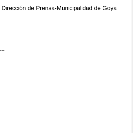
Dirección de Prensa-Municipalidad de Goya
---