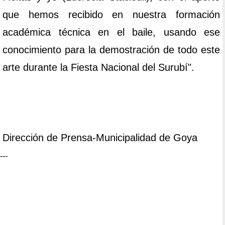
que hemos recibido en nuestra formación
académica técnica en el baile, usando ese
conocimiento para la demostración de todo este
arte durante la Fiesta Nacional del Surubí".
Dirección de Prensa-Municipalidad de Goya
---