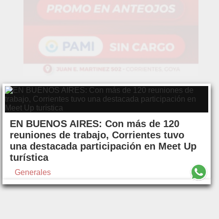
EN BUENOS AIRES: Con más de 120
reuniones de trabajo, Corrientes tuvo
una destacada participación en Meet Up
turística
Generales