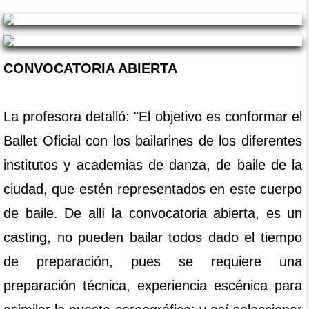
CONVOCATORIA ABIERTA
La profesora detalló: "El objetivo es conformar el
Ballet Oficial con los bailarines de los diferentes
institutos y academias de danza, de baile de la
ciudad, que estén representados en este cuerpo
de baile. De allí la convocatoria abierta, es un
casting, no pueden bailar todos dado el tiempo
de preparación, pues se requiere una
preparación técnica, experiencia escénica para