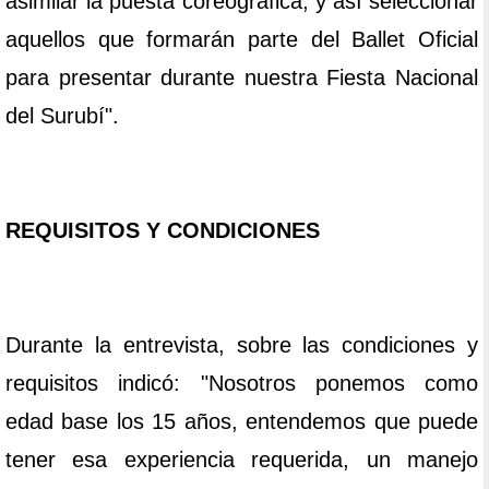
asimilar la puesta coreográfica; y así seleccionar
aquellos que formarán parte del Ballet Oficial
para presentar durante nuestra Fiesta Nacional
del Surubí".
REQUISITOS Y CONDICIONES
Durante la entrevista, sobre las condiciones y
requisitos indicó: "Nosotros ponemos como
edad base los 15 años, entendemos que puede
tener esa experiencia requerida, un manejo