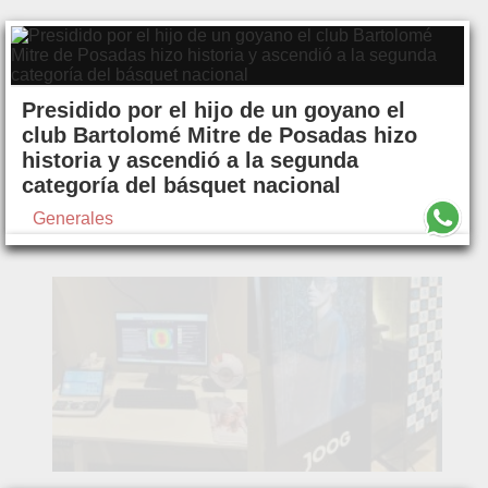
Presidido por el hijo de un goyano el
club Bartolomé Mitre de Posadas hizo
historia y ascendió a la segunda
categoría del básquet nacional
Generales