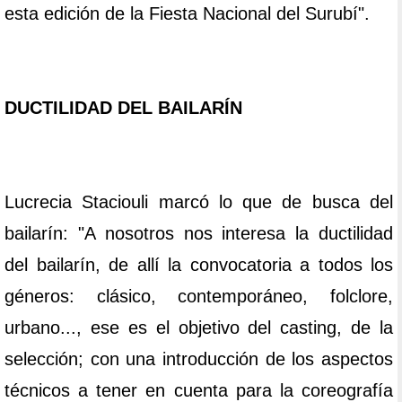
esta edición de la Fiesta Nacional del Surubí".
DUCTILIDAD DEL BAILARÍN
Lucrecia Staciouli marcó lo que de busca del
bailarín: "A nosotros nos interesa la ductilidad
del bailarín, de allí la convocatoria a todos los
géneros: clásico, contemporáneo, folclore,
urbano..., ese es el objetivo del casting, de la
selección; con una introducción de los aspectos
técnicos a tener en cuenta para la coreografía