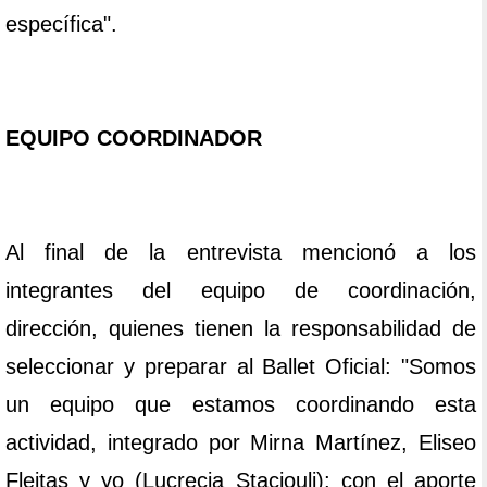
específica".
EQUIPO COORDINADOR
Al final de la entrevista mencionó a los
integrantes del equipo de coordinación,
dirección, quienes tienen la responsabilidad de
seleccionar y preparar al Ballet Oficial: "Somos
un equipo que estamos coordinando esta
actividad, integrado por Mirna Martínez, Eliseo
Fleitas y yo (Lucrecia Staciouli); con el aporte