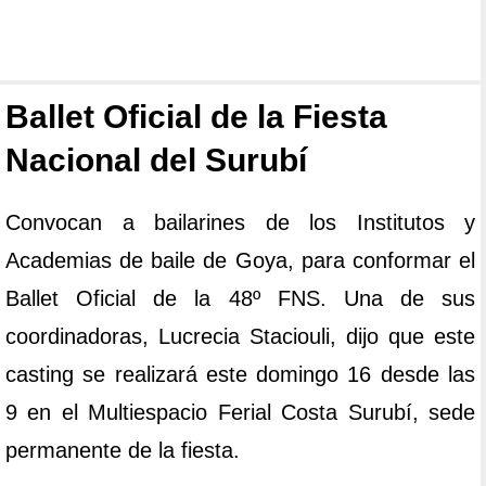
Ballet Oficial de la Fiesta
Nacional del Surubí
Convocan a bailarines de los Institutos y
Academias de baile de Goya, para conformar el
Ballet Oficial de la 48º FNS. Una de sus
coordinadoras, Lucrecia Staciouli, dijo que este
casting se realizará este domingo 16 desde las
9 en el Multiespacio Ferial Costa Surubí, sede
permanente de la fiesta.