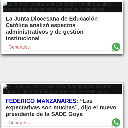
La Junta Diocesana de Educación
Católica analizó aspectos
administrativos y de gestión
institucional
Generales
FEDERICO MANZANARES:
“Las
expectativas son muchas”, dijo el nuevo
presidente de la SADE Goya
Generales