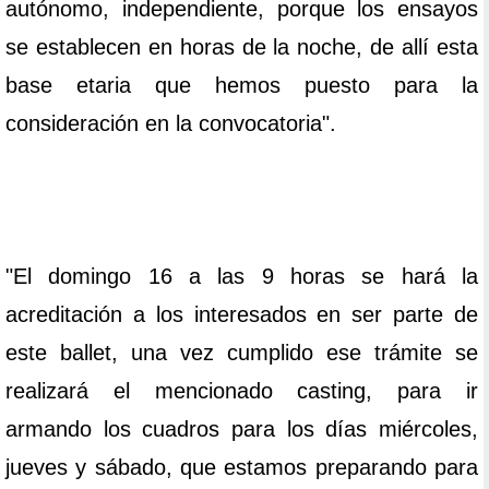
autónomo, independiente, porque los ensayos
se establecen en horas de la noche, de allí esta
base etaria que hemos puesto para la
consideración en la convocatoria".
"El domingo 16 a las 9 horas se hará la
acreditación a los interesados en ser parte de
este ballet, una vez cumplido ese trámite se
realizará el mencionado casting, para ir
armando los cuadros para los días miércoles,
jueves y sábado, que estamos preparando para