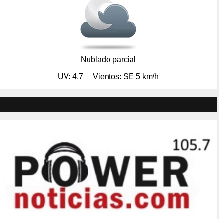
Nublado parcial
UV: 4.7
Vientos: SE 5 km/h