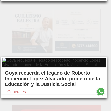
Goya recuerda el legado de Roberto
Inocencio López Alvarado: pionero de la
Educación y la Justicia Social
Generales