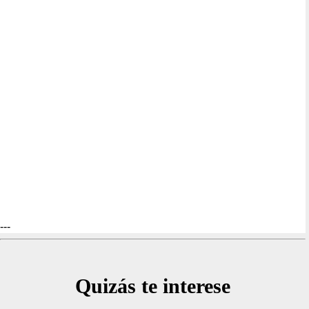
---
Quizás te interese