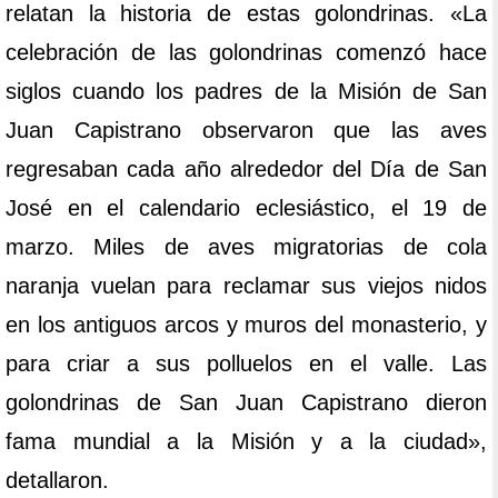
relatan la historia de estas golondrinas. «La
celebración de las golondrinas comenzó hace
siglos cuando los padres de la Misión de San
Juan Capistrano observaron que las aves
regresaban cada año alrededor del Día de San
José en el calendario eclesiástico, el 19 de
marzo. Miles de aves migratorias de cola
naranja vuelan para reclamar sus viejos nidos
en los antiguos arcos y muros del monasterio, y
para criar a sus polluelos en el valle. Las
golondrinas de San Juan Capistrano dieron
fama mundial a la Misión y a la ciudad»,
detallaron.