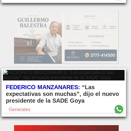
FEDERICO MANZANARES:
“Las
expectativas son muchas”, dijo el nuevo
presidente de la SADE Goya
Generales