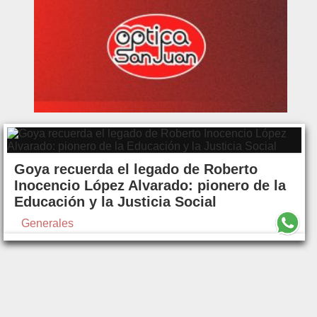
Goya recuerda el legado de Roberto
Inocencio López Alvarado: pionero de la
Educación y la Justicia Social
Generales