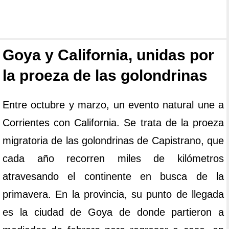
Goya y California, unidas por
la proeza de las golondrinas
Entre octubre y marzo, un evento natural une a
Corrientes con California. Se trata de la proeza
migratoria de las golondrinas de Capistrano, que
cada año recorren miles de kilómetros
atravesando el continente en busca de la
primavera. En la provincia, su punto de llegada
es la ciudad de Goya de donde partieron a