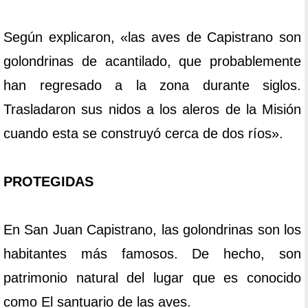
Según explicaron, «las aves de Capistrano son
golondrinas de acantilado, que probablemente
han regresado a la zona durante siglos.
Trasladaron sus nidos a los aleros de la Misión
cuando esta se construyó cerca de dos ríos».
PROTEGIDAS
En San Juan Capistrano, las golondrinas son los
habitantes más famosos. De hecho, son
patrimonio natural del lugar que es conocido
como El santuario de las aves.