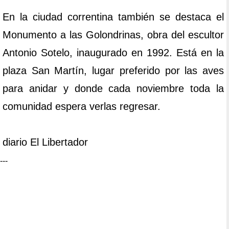
En la ciudad correntina también se destaca el
Monumento a las Golondrinas, obra del escultor
Antonio Sotelo, inaugurado en 1992. Está en la
plaza San Martín, lugar preferido por las aves
para anidar y donde cada noviembre toda la
comunidad espera verlas regresar.
diario El Libertador
---