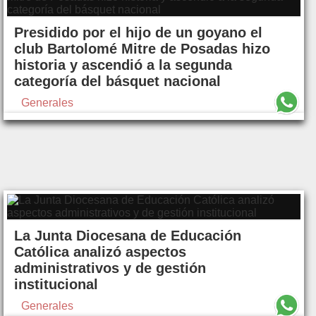
Presidido por el hijo de un goyano el
club Bartolomé Mitre de Posadas hizo
historia y ascendió a la segunda
categoría del básquet nacional
Generales
La Junta Diocesana de Educación
Católica analizó aspectos
administrativos y de gestión
institucional
Generales