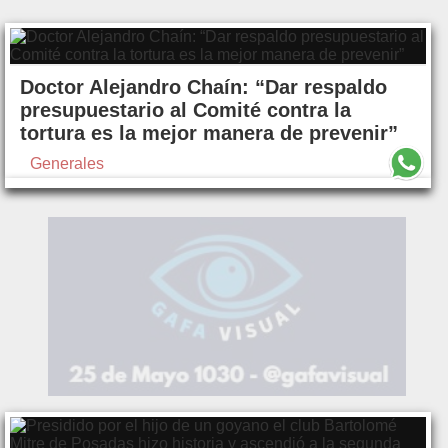
Doctor Alejandro Chaín: “Dar respaldo
presupuestario al Comité contra la
tortura es la mejor manera de prevenir”
Generales