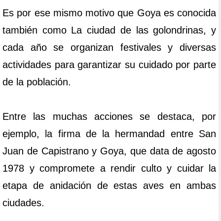
Es por ese mismo motivo que Goya es conocida
también como La ciudad de las golondrinas, y
cada año se organizan festivales y diversas
actividades para garantizar su cuidado por parte
de la población.
Entre las muchas acciones se destaca, por
ejemplo, la firma de la hermandad entre San
Juan de Capistrano y Goya, que data de agosto
1978 y compromete a rendir culto y cuidar la
etapa de anidación de estas aves en ambas
ciudades.