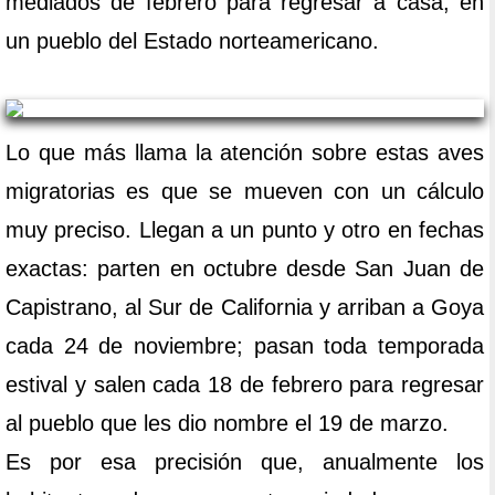
mediados de febrero para regresar a casa, en
un pueblo del Estado norteamericano.
Lo que más llama la atención sobre estas aves
migratorias es que se mueven con un cálculo
muy preciso. Llegan a un punto y otro en fechas
exactas: parten en octubre desde San Juan de
Capistrano, al Sur de California y arriban a Goya
cada 24 de noviembre; pasan toda temporada
estival y salen cada 18 de febrero para regresar
al pueblo que les dio nombre el 19 de marzo.
Es por esa precisión que, anualmente los