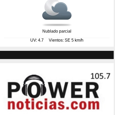
Nublado parcial
UV: 4.7
Vientos: SE 5 km/h