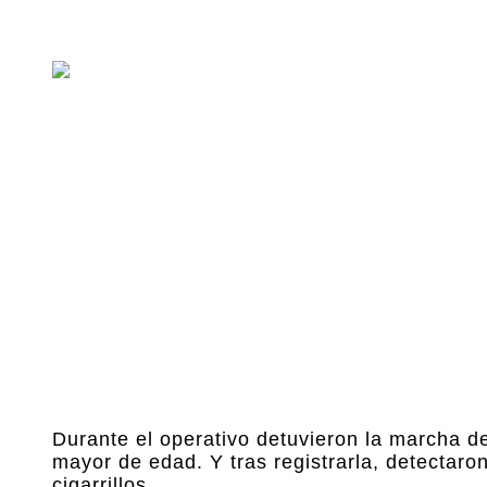
Durante el operativo detuvieron la marcha
mayor de edad. Y tras registrarla, detectar
cigarrillos.