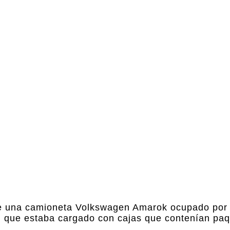
 de una camioneta Volkswagen Amarok ocupado por
on que estaba cargado con cajas que contenían pa