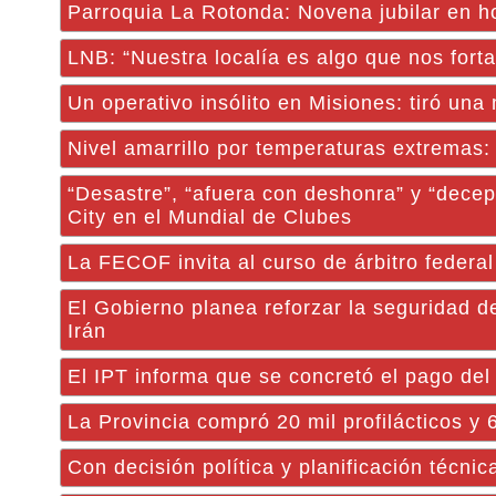
Parroquia La Rotonda: Novena jubilar en h
LNB: “Nuestra localía es algo que nos fort
Un operativo insólito en Misiones: tiró una
Nivel amarrillo por temperaturas extremas: 
“Desastre”, “afuera con deshonra” y “decep
City en el Mundial de Clubes
La FECOF invita al curso de árbitro federal
El Gobierno planea reforzar la seguridad de
Irán
El IPT informa que se concretó el pago del
La Provincia compró 20 mil profilácticos y 
Con decisión política y planificación técn