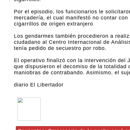
Por el episodio, los funcionarios le solicita
mercadería, el cual manifestó no contar con 
cigarrillos de origen extranjero
Los gendarmes también procedieron a realiza
ciudadano al Centro Internacional de Anális
tenía pedido de secuestro por robo.
El operativo finalizó con la intervención del
que dispusieron el decomiso de la totalidad 
maniobras de contrabando. Asimismo, el suj
diario El Libertador