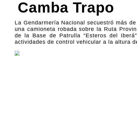
Camba Trapo
La Gendarmería Nacional secuestró más de 2
una camioneta robada sobre la Ruta Provinc
de la Base de Patrulla “Esteros del Iber
actividades de control vehicular a la altura