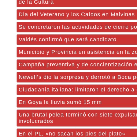
de la Cultura
Día del Veterano y los Caídos en Malvinas
Se concretaron las actividades de cierre po
Valdés confirmó que será candidato
Municipio y Provincia en asistencia en la z
Campaña preventiva y de concientización e
Newell’s dio la sorpresa y derrotó a Boca p
Ciudadanía italiana: limitaron el derecho a
En Goya la lluvia sumó 15 mm
Una brutal pelea terminó con siete expulsa
involucrados
En el PL, «no sacan los pies del plato»