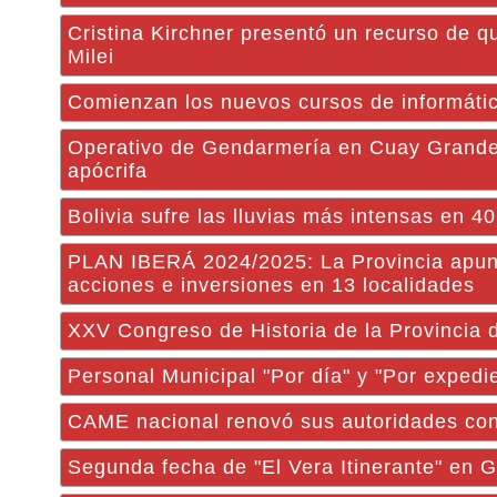
Cristina Kirchner presentó un recurso de q
Milei
Comienzan los nuevos cursos de informátic
Operativo de Gendarmería en Cuay Grande
apócrifa
Bolivia sufre las lluvias más intensas en 
PLAN IBERÁ 2024/2025: La Provincia apunt
acciones e inversiones en 13 localidades
XXV Congreso de Historia de la Provincia 
Personal Municipal "Por día" y "Por exped
CAME nacional renovó sus autoridades con 
Segunda fecha de "El Vera Itinerante" en G