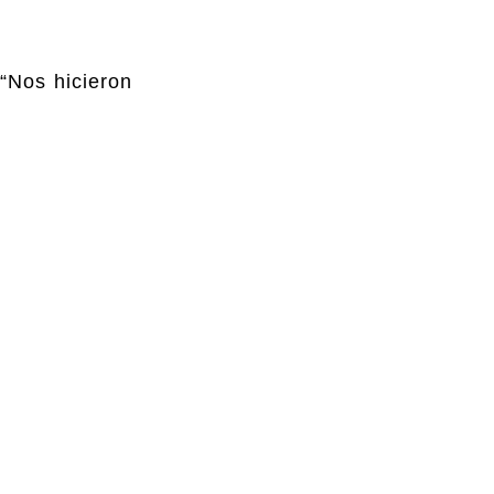
 “Nos hicieron