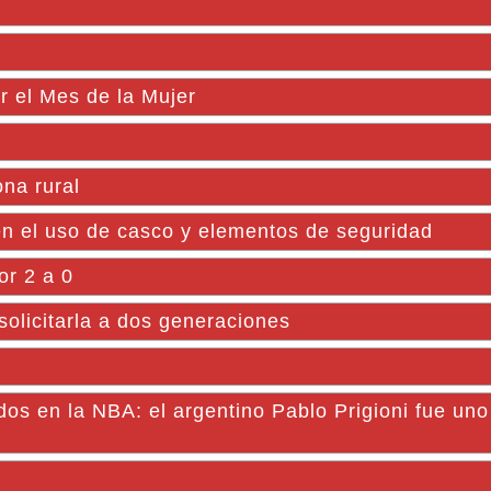
r el Mes de la Mujer
ona rural
n el uso de casco y elementos de seguridad
or 2 a 0
 solicitarla a dos generaciones
dos en la NBA: el argentino Pablo Prigioni fue uno