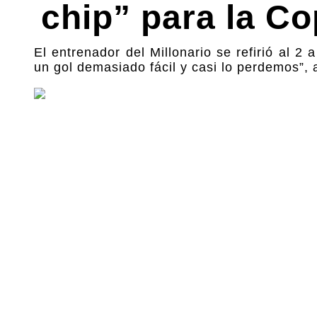
chip” para la C
El entrenador del Millonario se refirió al 
un gol demasiado fácil y casi lo perdemos”, 