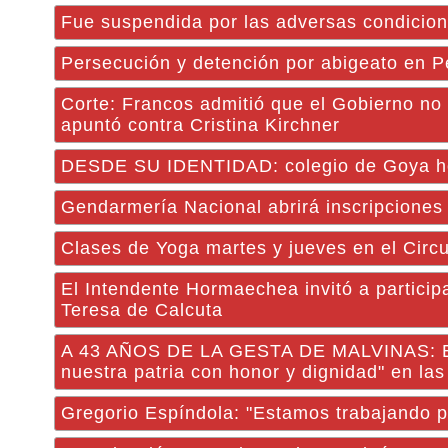
Fue suspendida por las adversas condicion
Persecución y detención por abigeato en P
Corte: Francos admitió que el Gobierno no 
apuntó contra Cristina Kirchner
DESDE SU IDENTIDAD: colegio de Goya ho
Gendarmería Nacional abrirá inscripciones 
Clases de Yoga martes y jueves en el Circu
El Intendente Hormaechea invitó a participa
Teresa de Calcuta
A 43 AÑOS DE LA GESTA DE MALVINAS: En 
nuestra patria con honor y dignidad" en las
Gregorio Espíndola: "Estamos trabajando pa