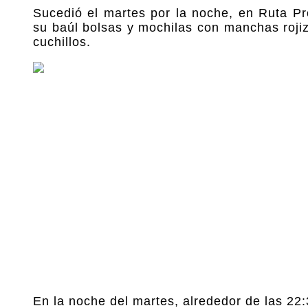
Sucedió el martes por la noche, en Ruta Pro
su baúl bolsas y mochilas con manchas rojiz
cuchillos.
En la noche del martes, alrededor de las 22