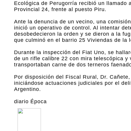
Ecológica de Perugorría recibió un llamado 
Provincial 24, frente al puesto Piru.
Ante la denuncia de un vecino, una comisión
inició un operativo de control. Al intentar d
desobedecieron la orden y se dieron a la fuga
que culminó en el barrio 25 Viviendas de la 
Durante la inspección del Fiat Uno, se hall
de un rifle calibre 22 con mira telescópica y
transportaban carne de dos terneros faenados
Por disposición del Fiscal Rural, Dr. Cañete
iniciándose actuaciones judiciales por el del
Argentino.
diario Época