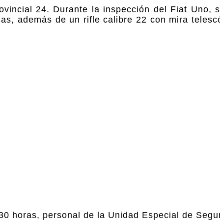
vincial 24. Durante la inspección del Fiat Uno, 
as, además de un rifle calibre 22 con mira telesc
:30 horas, personal de la Unidad Especial de Segu