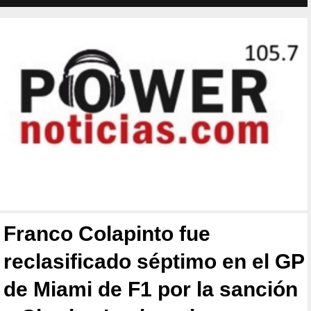
Franco Colapinto fue
reclasificado séptimo en el GP
de Miami de F1 por la sanción