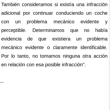
También consideramos si existía una infracción
adicional por continuar conduciendo un coche
con un problema mecánico evidente y
perceptible. Determinamos que no había
evidencia de que existiera un problema
mecánico evidente o claramente identificable.
Por lo tanto, no tomamos ninguna otra acción
en relación con esa posible infracción".
---