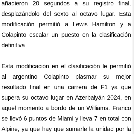
añadieron 20 segundos a su registro final,
desplazándolo del sexto al octavo lugar. Esta
modificación permitió a Lewis Hamilton y a
Colapinto escalar un puesto en la clasificación
definitiva.
Esta modificación en el clasificación le permitió
al argentino Colapinto plasmar su mejor
resultado final en una carrera de F1 ya que
supera su octavo lugar en Azerbaiyán 2024, en
aquel momento a bordo de un Williams. Franco
se llevó 6 puntos de Miami y lleva 7 en total con
Alpine, ya que hay que sumarle la unidad por la