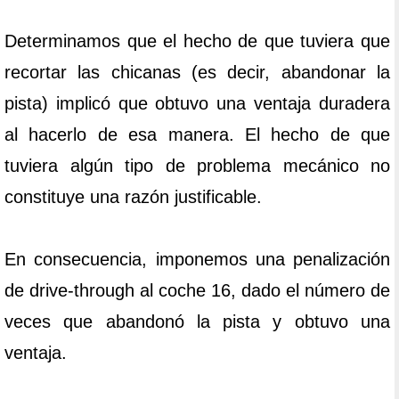
Determinamos que el hecho de que tuviera que
recortar las chicanas (es decir, abandonar la
pista) implicó que obtuvo una ventaja duradera
al hacerlo de esa manera. El hecho de que
tuviera algún tipo de problema mecánico no
constituye una razón justificable.
En consecuencia, imponemos una penalización
de drive-through al coche 16, dado el número de
veces que abandonó la pista y obtuvo una
ventaja.