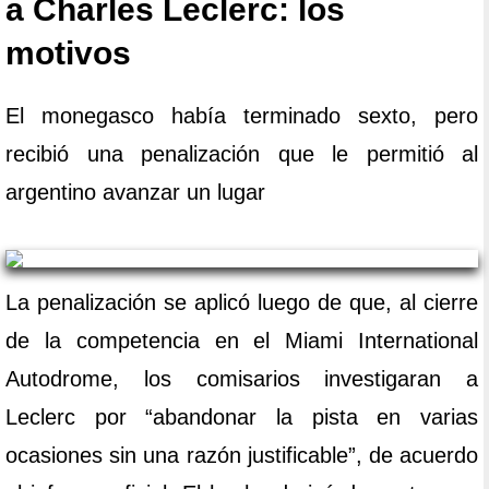
a Charles Leclerc: los
motivos
El monegasco había terminado sexto, pero
recibió una penalización que le permitió al
argentino avanzar un lugar
La penalización se aplicó luego de que, al cierre
de la competencia en el Miami International
Autodrome, los comisarios investigaran a
Leclerc por “abandonar la pista en varias
ocasiones sin una razón justificable”, de acuerdo