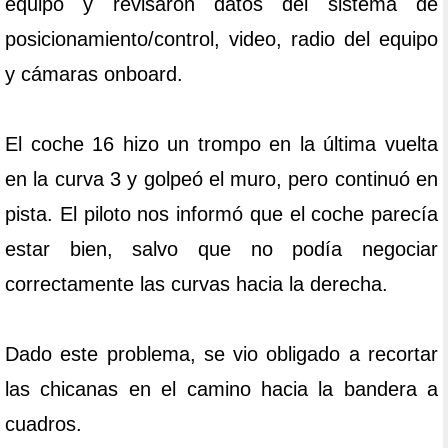
equipo y revisaron datos del sistema de
posicionamiento/control, video, radio del equipo
y cámaras onboard.
El coche 16 hizo un trompo en la última vuelta
en la curva 3 y golpeó el muro, pero continuó en
pista. El piloto nos informó que el coche parecía
estar bien, salvo que no podía negociar
correctamente las curvas hacia la derecha.
Dado este problema, se vio obligado a recortar
las chicanas en el camino hacia la bandera a
cuadros.