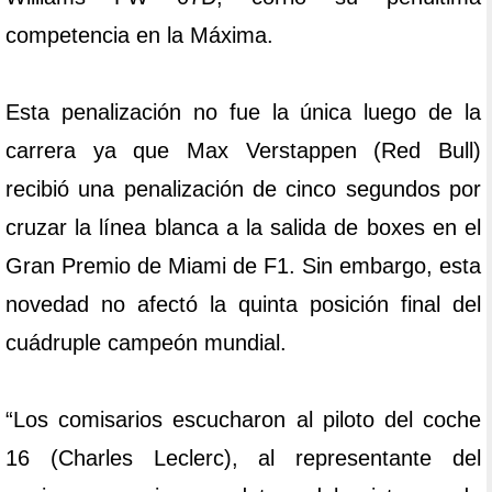
competencia en la Máxima.
Esta penalización no fue la única luego de la
carrera ya que Max Verstappen (Red Bull)
recibió una penalización de cinco segundos por
cruzar la línea blanca a la salida de boxes en el
Gran Premio de Miami de F1. Sin embargo, esta
novedad no afectó la quinta posición final del
cuádruple campeón mundial.
“Los comisarios escucharon al piloto del coche
16 (Charles Leclerc), al representante del