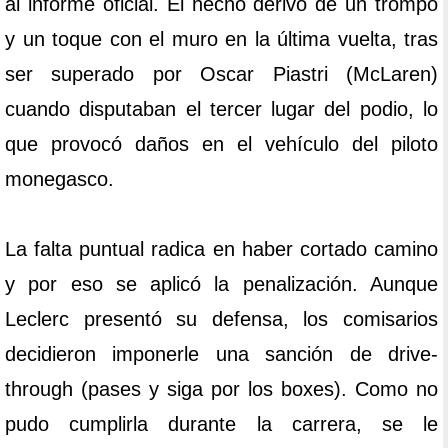
al informe oficial. El hecho derivó de un trompo
y un toque con el muro en la última vuelta, tras
ser superado por Oscar Piastri (McLaren)
cuando disputaban el tercer lugar del podio, lo
que provocó daños en el vehículo del piloto
monegasco.
La falta puntual radica en haber cortado camino
y por eso se aplicó la penalización. Aunque
Leclerc presentó su defensa, los comisarios
decidieron imponerle una sanción de drive-
through (pases y siga por los boxes). Como no
pudo cumplirla durante la carrera, se le