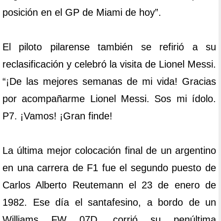
posición en el GP de Miami de hoy”.
El piloto pilarense también se refirió a su
reclasificación y celebró la visita de Lionel Messi.
“¡De las mejores semanas de mi vida! Gracias
por acompañarme Lionel Messi. Sos mi ídolo.
P7. ¡Vamos! ¡Gran finde!
La última mejor colocación final de un argentino
en una carrera de F1 fue el segundo puesto de
Carlos Alberto Reutemann el 23 de enero de
1982. Ese día el santafesino, a bordo de un
Williams FW 07D, corrió su penúltima