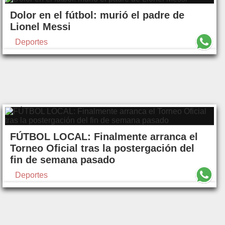
Dolor en el fútbol: murió el padre de
Lionel Messi
Deportes
FÚTBOL LOCAL: Finalmente arranca el
Torneo Oficial tras la postergación del
fin de semana pasado
Deportes