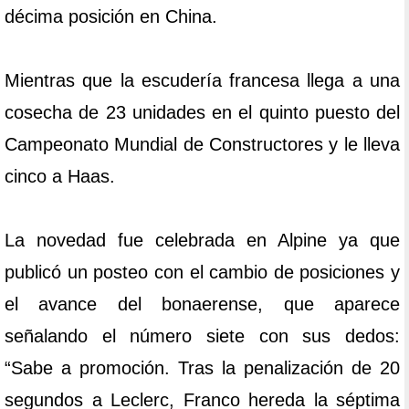
décima posición en China.
Mientras que la escudería francesa llega a una
cosecha de 23 unidades en el quinto puesto del
Campeonato Mundial de Constructores y le lleva
cinco a Haas.
La novedad fue celebrada en Alpine ya que
publicó un posteo con el cambio de posiciones y
el avance del bonaerense, que aparece
señalando el número siete con sus dedos:
“Sabe a promoción. Tras la penalización de 20
segundos a Leclerc, Franco hereda la séptima