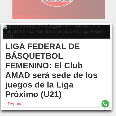
LIGA FEDERAL DE
BÁSQUETBOL
FEMENINO: El Club
AMAD será sede de los
juegos de la Liga
Próximo (U21)
Deportes