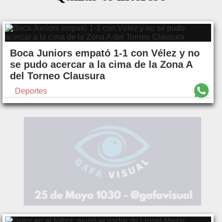
Boca Juniors empató 1-1 con Vélez y no
se pudo acercar a la cima de la Zona A
del Torneo Clausura
Deportes