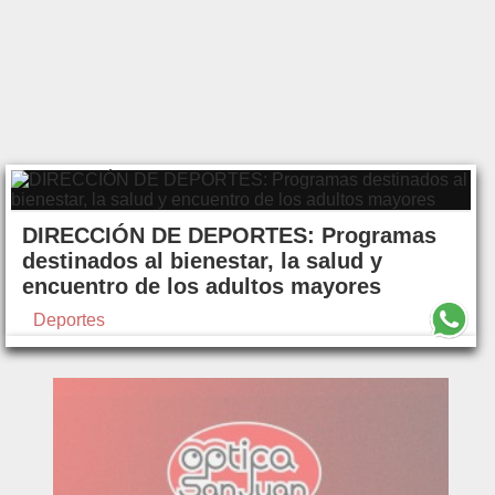
DIRECCIÓN DE DEPORTES: Programas
destinados al bienestar, la salud y
encuentro de los adultos mayores
Deportes