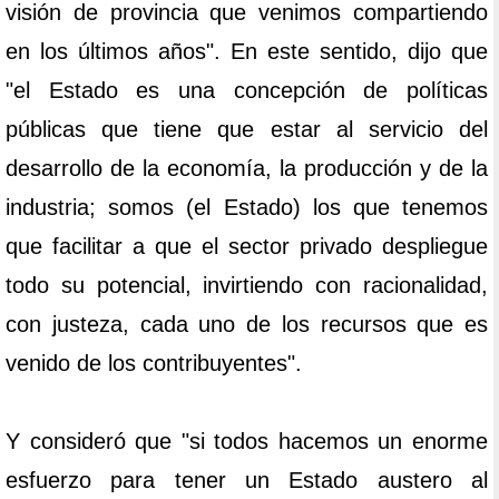
visión de provincia que venimos compartiendo
en los últimos años". En este sentido, dijo que
"el Estado es una concepción de políticas
públicas que tiene que estar al servicio del
desarrollo de la economía, la producción y de la
industria; somos (el Estado) los que tenemos
que facilitar a que el sector privado despliegue
todo su potencial, invirtiendo con racionalidad,
con justeza, cada uno de los recursos que es
venido de los contribuyentes".
Y consideró que "si todos hacemos un enorme
esfuerzo para tener un Estado austero al