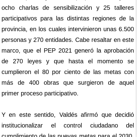
ocho charlas de sensibilización y 25 talleres
participativos para las distintas regiones de la
provincia, en los cuales intervinieron unas 6.500
personas y 270 entidades. Cabe resaltar en este
marco, que el PEP 2021 generó la aprobación
de 270 leyes y que hasta el momento se
cumplieron el 80 por ciento de las metas con
más de 400 obras que surgieron de aquel
primer proceso participativo.
Y en este sentido, Valdés afirmó que decidió
institucionalizar el control ciudadano del
cumplimiento de las nuevas metas para el 2030.