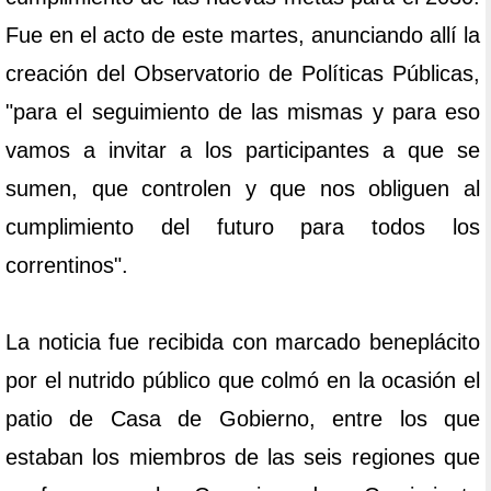
Fue en el acto de este martes, anunciando allí la
creación del Observatorio de Políticas Públicas,
"para el seguimiento de las mismas y para eso
vamos a invitar a los participantes a que se
sumen, que controlen y que nos obliguen al
cumplimiento del futuro para todos los
correntinos".
La noticia fue recibida con marcado beneplácito
por el nutrido público que colmó en la ocasión el
patio de Casa de Gobierno, entre los que
estaban los miembros de las seis regiones que