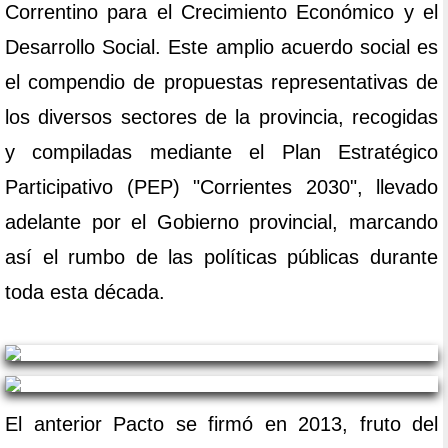
Correntino para el Crecimiento Económico y el
Desarrollo Social. Este amplio acuerdo social es
el compendio de propuestas representativas de
los diversos sectores de la provincia, recogidas
y compiladas mediante el Plan Estratégico
Participativo (PEP) "Corrientes 2030", llevado
adelante por el Gobierno provincial, marcando
así el rumbo de las políticas públicas durante
toda esta década.
El anterior Pacto se firmó en 2013, fruto del