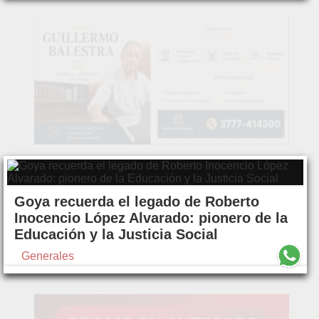
Goya recuerda el legado de Roberto
Inocencio López Alvarado: pionero de la
Educación y la Justicia Social
Generales