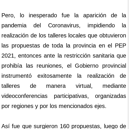
Pero, lo inesperado fue la aparición de la
pandemia del Coronavirus, impidiendo la
realización de los talleres locales que obtuvieron
las propuestas de toda la provincia en el PEP
2021, entonces ante la restricción sanitaria que
prohibía las reuniones, el Gobierno provincial
instrumentó exitosamente la realización de
talleres de manera virtual, mediante
videoconferencias participativas, organizadas
por regiones y por los mencionados ejes.
Así fue que surgieron 160 propuestas, luego de