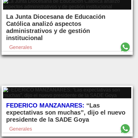
La Junta Diocesana de Educación
Católica analizó aspectos
administrativos y de gestión
institucional
Generales
FEDERICO MANZANARES:
“Las
expectativas son muchas”, dijo el nuevo
presidente de la SADE Goya
Generales