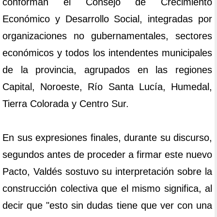
conforman el Consejo de Crecimiento
Económico y Desarrollo Social, integradas por
organizaciones no gubernamentales, sectores
económicos y todos los intendentes municipales
de la provincia, agrupados en las regiones
Capital, Noroeste, Río Santa Lucía, Humedal,
Tierra Colorada y Centro Sur.
En sus expresiones finales, durante su discurso,
segundos antes de proceder a firmar este nuevo
Pacto, Valdés sostuvo su interpretación sobre la
construcción colectiva que el mismo significa, al
decir que "esto sin dudas tiene que ver con una