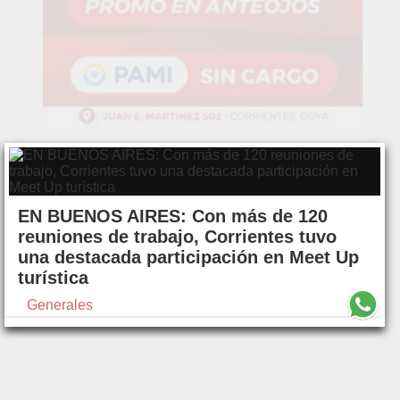
EN BUENOS AIRES: Con más de 120
reuniones de trabajo, Corrientes tuvo
una destacada participación en Meet Up
turística
Generales