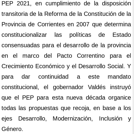
PEP 2021, en cumplimiento de la disposición
transitoria de la Reforma de la Constitución de la
Provincia de Corrientes en 2007 que determina
constitucionalizar las políticas de Estado
consensuadas para el desarrollo de la provincia
en el marco del Pacto Correntino para el
Crecimiento Económico y el Desarrollo Social. Y
para dar continuidad a este mandato
constitucional, el gobernador Valdés instruyó
que el PEP para esta nueva década organice
todas las propuestas que recoja, en base a los
ejes Desarrollo, Modernización, Inclusión y
Género.