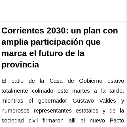
Corrientes 2030: un plan con
amplia participación que
marca el futuro de la
provincia
El patio de la Casa de Gobierno estuvo
totalmente colmado este martes a la tarde,
mientras el gobernador Gustavo Valdés y
numerosos representantes estatales y de la
sociedad civil firmaron allí el nuevo Pacto