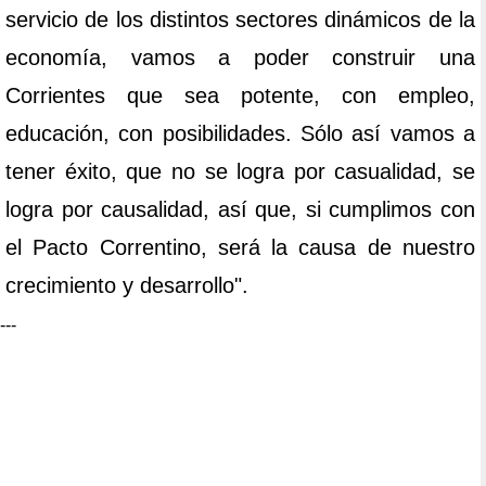
servicio de los distintos sectores dinámicos de la
economía, vamos a poder construir una
Corrientes que sea potente, con empleo,
educación, con posibilidades. Sólo así vamos a
tener éxito, que no se logra por casualidad, se
logra por causalidad, así que, si cumplimos con
el Pacto Correntino, será la causa de nuestro
crecimiento y desarrollo".
---