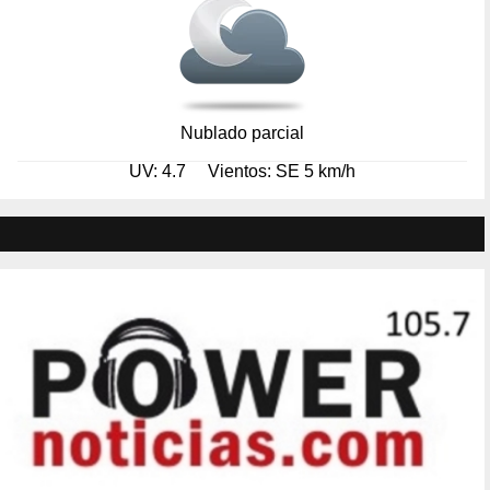
Nublado parcial
UV: 4.7
Vientos: SE 5 km/h