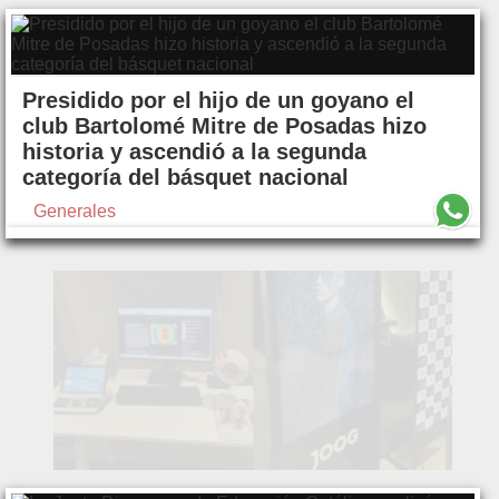
Presidido por el hijo de un goyano el
club Bartolomé Mitre de Posadas hizo
historia y ascendió a la segunda
categoría del básquet nacional
Generales