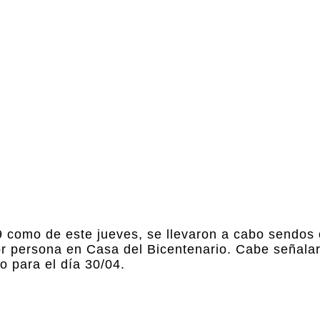
9 como de este jueves, se llevaron a cabo sendos 
or persona en Casa del Bicentenario. Cabe señala
o para el día 30/04.