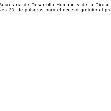
Secretaría de Desarrollo Humano y de la Direcc
ves 30, de pulseras para el acceso gratuito al p