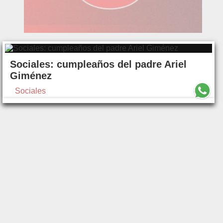
Sociales: cumpleaños del padre Ariel
Giménez
Sociales