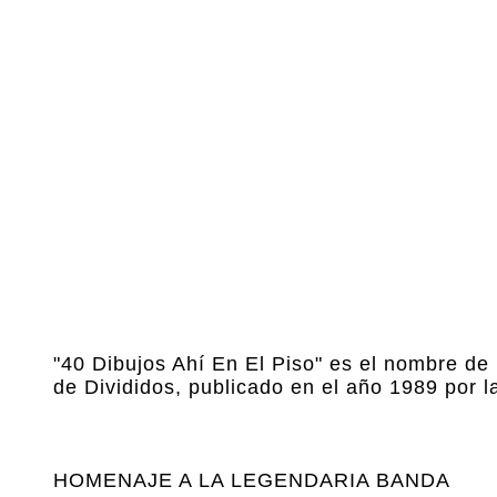
"40 Dibujos Ahí En El Piso" es el nombre de
de Divididos, publicado en el año 1989 por 
HOMENAJE A LA LEGENDARIA BANDA