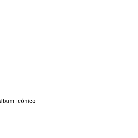
álbum icónico