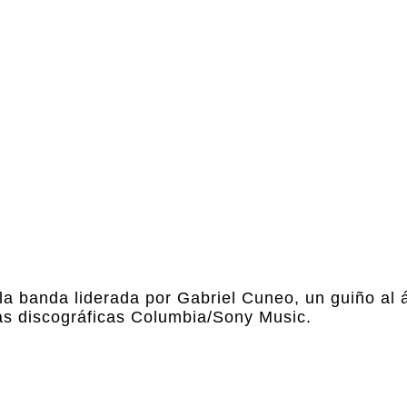
 la banda liderada por Gabriel Cuneo, un guiño al 
las discográficas Columbia/Sony Music.