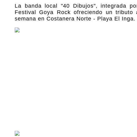
La banda local "40 Dibujos", integrada po
Festival Goya Rock ofreciendo un tributo 
semana en Costanera Norte - Playa El Inga.