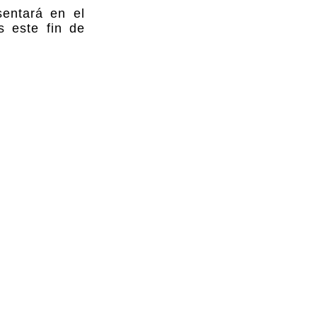
sentará en el
s este fin de