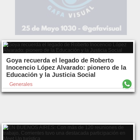
Goya recuerda el legado de Roberto
Inocencio López Alvarado: pionero de la
Educación y la Justicia Social
Generales