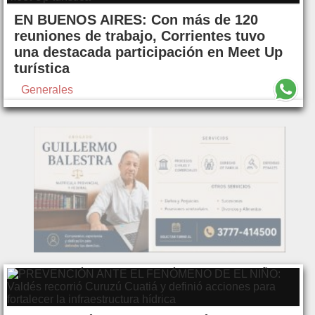
EN BUENOS AIRES: Con más de 120
reuniones de trabajo, Corrientes tuvo
una destacada participación en Meet Up
turística
Generales