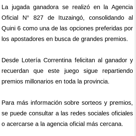
La jugada ganadora se realizó en la Agencia
Oficial N° 827 de Ituzaingó, consolidando al
Quini 6 como una de las opciones preferidas por
los apostadores en busca de grandes premios.
Desde Lotería Correntina felicitan al ganador y
recuerdan que este juego sigue repartiendo
premios millonarios en toda la provincia.
Para más información sobre sorteos y premios,
se puede consultar a las redes sociales oficiales
o acercarse a la agencia oficial más cercana.