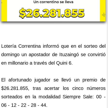
Lotería Correntina informó que en el sorteo del
domingo un apostador de Ituzaingó se convirtió
en millonario a través del Quini 6.
El afortunado jugador se llevó un premio de
$26.281.855, tras acertar los cinco números
sorteados en la modalidad Siempre Sale: 00 -
06 - 12 - 22 - 28 - 44.