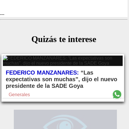
---
Quizás te interese
FEDERICO MANZANARES:
“Las
expectativas son muchas”, dijo el nuevo
presidente de la SADE Goya
Generales