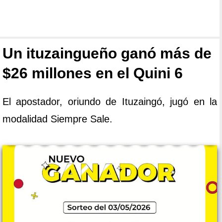
Un ituzaingueño ganó más de
$26 millones en el Quini 6
El apostador, oriundo de Ituzaingó, jugó en la
modalidad Siempre Sale.