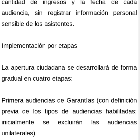
cantidad de ingresos y la fecha de cada
audiencia, sin registrar información personal
sensible de los asistentes.
Implementación por etapas
La apertura ciudadana se desarrollará de forma
gradual en cuatro etapas:
Primera audiencias de Garantías (con definición
previa de los tipos de audiencias habilitadas;
inicialmente se excluirán las audiencias
unilaterales).