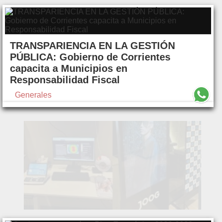
TRANSPARIENCIA EN LA GESTIÓN
PÚBLICA: Gobierno de Corrientes
capacita a Municipios en
Responsabilidad Fiscal
Generales