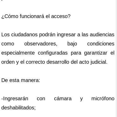
¿Cómo funcionará el acceso?
Los ciudadanos podrán ingresar a las audiencias
como observadores, bajo condiciones
especialmente configuradas para garantizar el
orden y el correcto desarrollo del acto judicial.
De esta manera:
-Ingresarán con cámara y micrófono
deshabilitados;