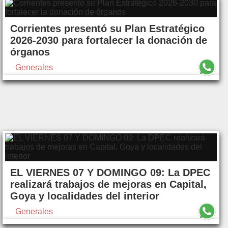
Corrientes presentó su Plan Estratégico
2026-2030 para fortalecer la donación de
órganos
Generales
EL VIERNES 07 Y DOMINGO 09: La DPEC
realizará trabajos de mejoras en Capital,
Goya y localidades del interior
Generales