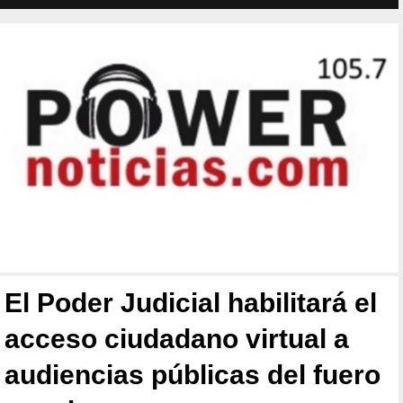
El Poder Judicial habilitará el
acceso ciudadano virtual a
audiencias públicas del fuero