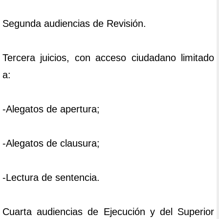
Segunda audiencias de Revisión.
Tercera juicios, con acceso ciudadano limitado
a:
-Alegatos de apertura;
-Alegatos de clausura;
-Lectura de sentencia.
Cuarta audiencias de Ejecución y del Superior