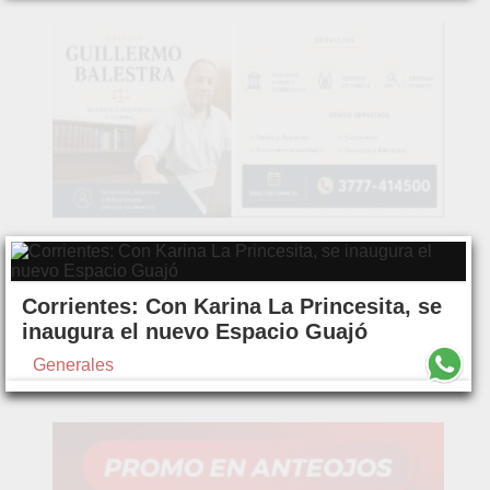
Corrientes: Con Karina La Princesita, se
inaugura el nuevo Espacio Guajó
Generales