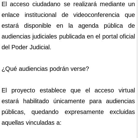
El acceso ciudadano se realizará mediante un
enlace institucional de videoconferencia que
estará disponible en la agenda pública de
audiencias judiciales publicada en el portal oficial
del Poder Judicial.
¿Qué audiencias podrán verse?
El proyecto establece que el acceso virtual
estará habilitado únicamente para audiencias
públicas, quedando expresamente excluidas
aquellas vinculadas a: