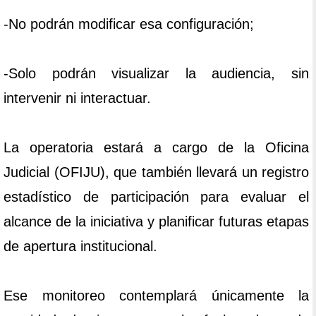
-No podrán modificar esa configuración;
-Solo podrán visualizar la audiencia, sin
intervenir ni interactuar.
La operatoria estará a cargo de la Oficina
Judicial (OFIJU), que también llevará un registro
estadístico de participación para evaluar el
alcance de la iniciativa y planificar futuras etapas
de apertura institucional.
Ese monitoreo contemplará únicamente la