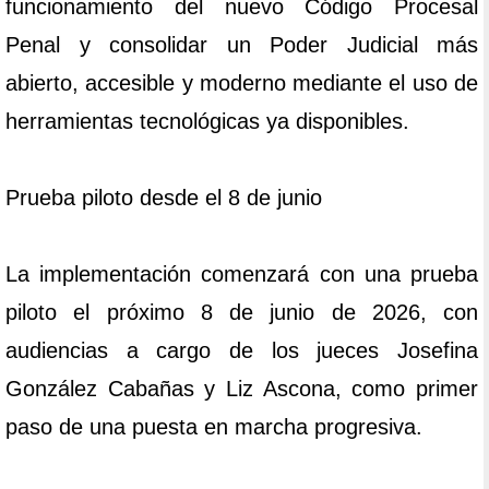
funcionamiento del nuevo Código Procesal
Penal y consolidar un Poder Judicial más
abierto, accesible y moderno mediante el uso de
herramientas tecnológicas ya disponibles.
Prueba piloto desde el 8 de junio
La implementación comenzará con una prueba
piloto el próximo 8 de junio de 2026, con
audiencias a cargo de los jueces Josefina
González Cabañas y Liz Ascona, como primer
paso de una puesta en marcha progresiva.