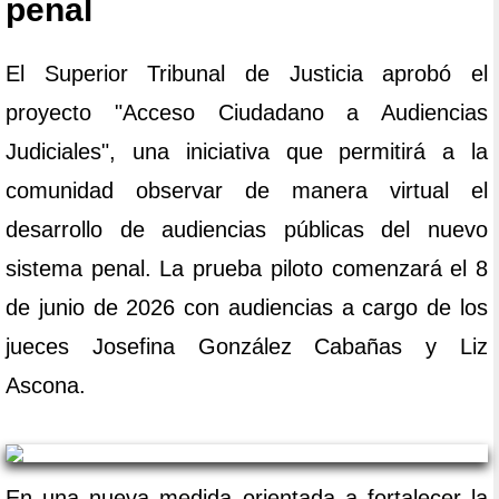
penal
El Superior Tribunal de Justicia aprobó el
proyecto "Acceso Ciudadano a Audiencias
Judiciales", una iniciativa que permitirá a la
comunidad observar de manera virtual el
desarrollo de audiencias públicas del nuevo
sistema penal. La prueba piloto comenzará el 8
de junio de 2026 con audiencias a cargo de los
jueces Josefina González Cabañas y Liz
Ascona.
En una nueva medida orientada a fortalecer la