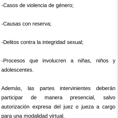
-Casos de violencia de género;
-Causas con reserva;
-Delitos contra la integridad sexual;
-Procesos que involucren a niñas, niños y
adolescentes.
Además, las partes intervinientes deberán
participar de manera presencial, salvo
autorización expresa del juez o jueza a cargo
para una modalidad virtual.