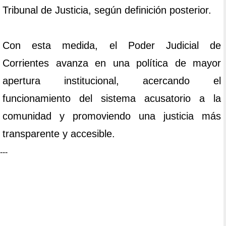
Tribunal de Justicia, según definición posterior.
Con esta medida, el Poder Judicial de
Corrientes avanza en una política de mayor
apertura institucional, acercando el
funcionamiento del sistema acusatorio a la
comunidad y promoviendo una justicia más
transparente y accesible.
---