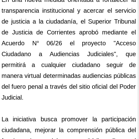
transparencia institucional y acercar el servicio
de justicia a la ciudadanía, el Superior Tribunal
de Justicia de Corrientes aprobó mediante el
Acuerdo N° 06/26 el proyecto "Acceso
Ciudadano a Audiencias Judiciales", que
permitirá a cualquier ciudadano seguir de
manera virtual determinadas audiencias públicas
del fuero penal a través del sitio oficial del Poder
Judicial.
La iniciativa busca promover la participación
ciudadana, mejorar la comprensión pública del