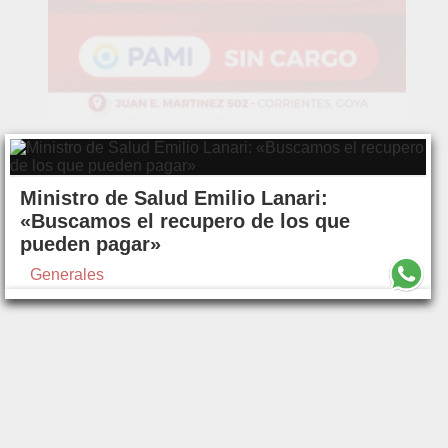
Ministro de Salud Emilio Lanari:
«Buscamos el recupero de los que
pueden pagar»
Generales