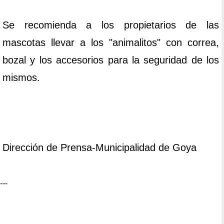
Se recomienda a los propietarios de las
mascotas llevar a los "animalitos" con correa,
bozal y los accesorios para la seguridad de los
mismos.
Dirección de Prensa-Municipalidad de Goya
---