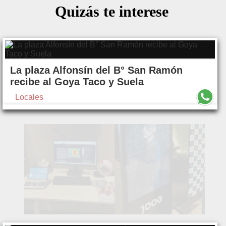
Quizás te interese
La plaza Alfonsín del B° San Ramón
recibe al Goya Taco y Suela
Locales