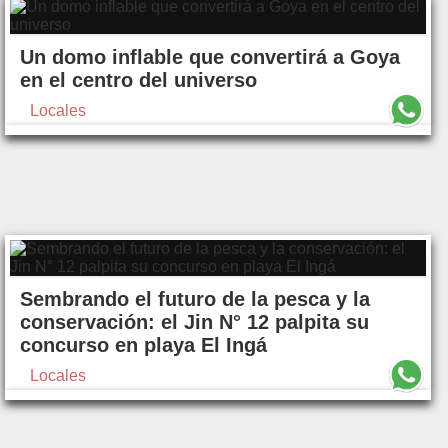
Un domo inflable que convertirá a Goya
en el centro del universo
Locales
Sembrando el futuro de la pesca y la
conservación: el Jin N° 12 palpita su
concurso en playa El Ingá
Locales