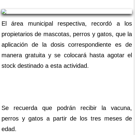
El área municipal respectiva, recordó a los
propietarios de mascotas, perros y gatos, que la
aplicación de la dosis correspondiente es de
manera gratuita y se colocará hasta agotar el
stock destinado a esta actividad.
Se recuerda que podrán recibir la vacuna,
perros y gatos a partir de los tres meses de
edad.