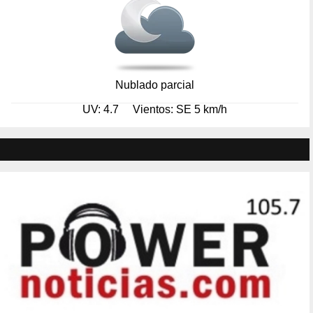
Nublado parcial
UV: 4.7
Vientos: SE 5 km/h