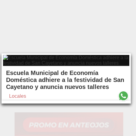
Escuela Municipal de Economía
Doméstica adhiere a la festividad de San
Cayetano y anuncia nuevos talleres
Locales