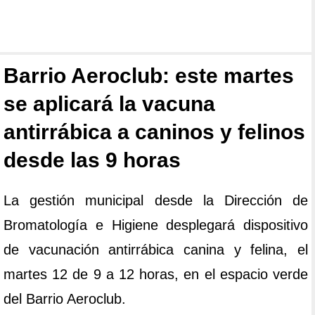
Barrio Aeroclub: este martes
se aplicará la vacuna
antirrábica a caninos y felinos
desde las 9 horas
La gestión municipal desde la Dirección de
Bromatología e Higiene desplegará dispositivo
de vacunación antirrábica canina y felina, el
martes 12 de 9 a 12 horas, en el espacio verde
del Barrio Aeroclub.