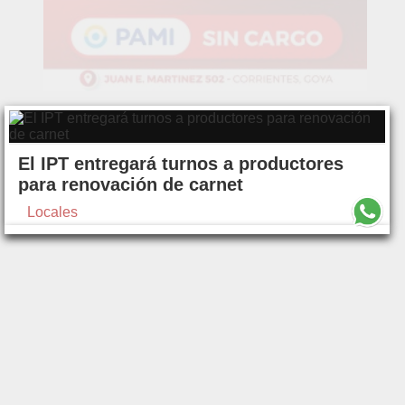
El IPT entregará turnos a productores
para renovación de carnet
Locales