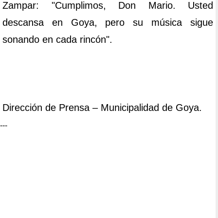
Zampar: "Cumplimos, Don Mario. Usted
descansa en Goya, pero su música sigue
sonando en cada rincón".
Dirección de Prensa – Municipalidad de Goya.
---