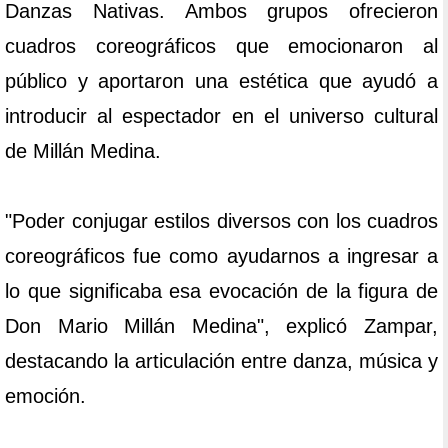
Danzas Nativas. Ambos grupos ofrecieron
cuadros coreográficos que emocionaron al
público y aportaron una estética que ayudó a
introducir al espectador en el universo cultural
de Millán Medina.
"Poder conjugar estilos diversos con los cuadros
coreográficos fue como ayudarnos a ingresar a
lo que significaba esa evocación de la figura de
Don Mario Millán Medina", explicó Zampar,
destacando la articulación entre danza, música y
emoción.