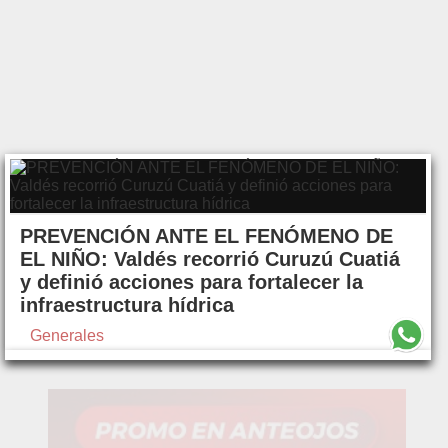
PREVENCIÓN ANTE EL FENÓMENO DE
EL NIÑO: Valdés recorrió Curuzú Cuatiá
y definió acciones para fortalecer la
infraestructura hídrica
Generales