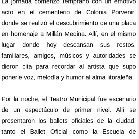
La jornada comenzó temprano con un emotivo
acto en el cementerio de Colonia Porvenir,
donde se realizó el descubrimiento de una placa
en homenaje a Millán Medina. Allí, en el mismo
lugar donde hoy descansan sus restos,
familiares, amigos, músicos y autoridades se
dieron cita para recordar al artista que supo
ponerle voz, melodía y humor al alma litoraleña.
Por la noche, el Teatro Municipal fue escenario
de un espectáculo de primer nivel. Allí se
presentaron los ballets oficiales de la ciudad,
tanto el Ballet Oficial como la Escuela de