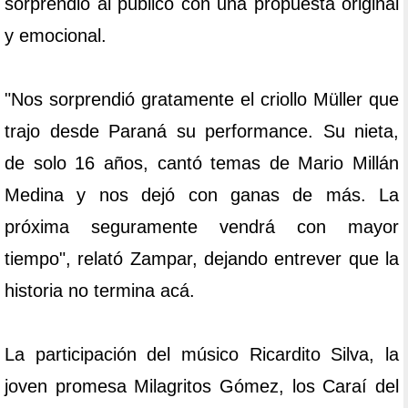
sorprendió al público con una propuesta original
y emocional.
"Nos sorprendió gratamente el criollo Müller que
trajo desde Paraná su performance. Su nieta,
de solo 16 años, cantó temas de Mario Millán
Medina y nos dejó con ganas de más. La
próxima seguramente vendrá con mayor
tiempo", relató Zampar, dejando entrever que la
historia no termina acá.
La participación del músico Ricardito Silva, la
joven promesa Milagritos Gómez, los Caraí del