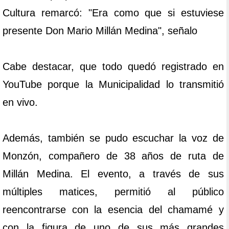
Cultura remarcó: "Era como que si estuviese
presente Don Mario Millán Medina", señalo
Cabe destacar, que todo quedó registrado en
YouTube porque la Municipalidad lo transmitió
en vivo.
Además, también se pudo escuchar la voz de
Monzón, compañero de 38 años de ruta de
Millán Medina. El evento, a través de sus
múltiples matices, permitió al público
reencontrarse con la esencia del chamamé y
con la figura de uno de sus más grandes