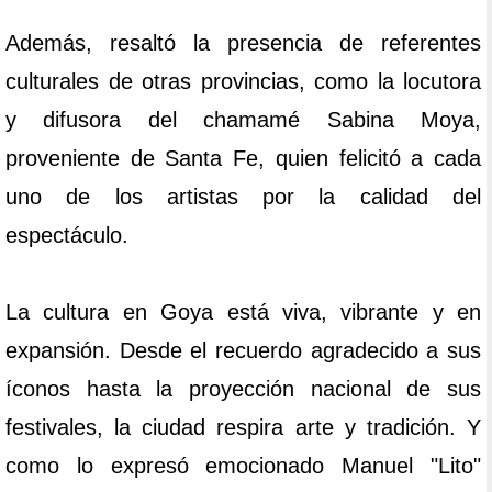
Además, resaltó la presencia de referentes
culturales de otras provincias, como la locutora
y difusora del chamamé Sabina Moya,
proveniente de Santa Fe, quien felicitó a cada
uno de los artistas por la calidad del
espectáculo.
La cultura en Goya está viva, vibrante y en
expansión. Desde el recuerdo agradecido a sus
íconos hasta la proyección nacional de sus
festivales, la ciudad respira arte y tradición. Y
como lo expresó emocionado Manuel "Lito"