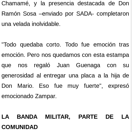
Chamamé, y la presencia destacada de Don
Ramón Sosa –enviado por SADA- completaron
una velada inolvidable.
"Todo quedaba corto. Todo fue emoción tras
emoción. Pero nos quedamos con esta estampa
que nos regaló Juan Guenaga con su
generosidad al entregar una placa a la hija de
Don Mario. Eso fue muy fuerte", expresó
emocionado Zampar.
LA BANDA MILITAR, PARTE DE LA
COMUNIDAD