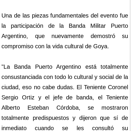
Una de las piezas fundamentales del evento fue
la participación de la Banda Militar Puerto
Argentino, que nuevamente demostró su
compromiso con la vida cultural de Goya.
"La Banda Puerto Argentino está totalmente
consustanciada con todo lo cultural y social de la
ciudad, eso no cabe dudas. El Teniente Coronel
Sergio Ortiz y el jefe de banda, el Teniente
Alberto Esteban Córdoba, se mostraron
totalmente predispuestos y dijeron que sí de
inmediato cuando se les consultó su