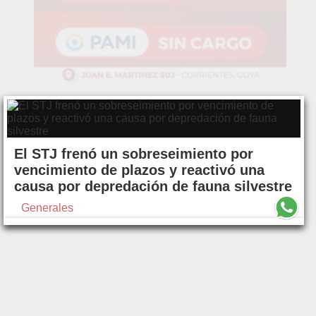
El STJ frenó un sobreseimiento por
vencimiento de plazos y reactivó una
causa por depredación de fauna silvestre
Generales