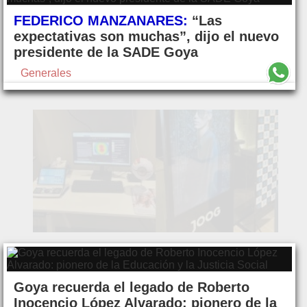
FEDERICO MANZANARES:
“Las
expectativas son muchas”, dijo el nuevo
presidente de la SADE Goya
Generales
Goya recuerda el legado de Roberto
Inocencio López Alvarado: pionero de la