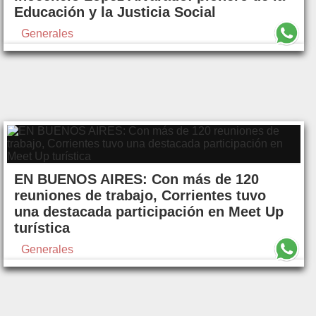
Educación y la Justicia Social
Generales
EN BUENOS AIRES: Con más de 120
reuniones de trabajo, Corrientes tuvo
una destacada participación en Meet Up
turística
Generales