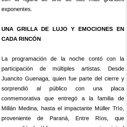
exponentes.
UNA GRILLA DE LUJO Y EMOCIONES EN
CADA RINCÓN
La programación de la noche contó con la
participación de múltiples artistas. Desde
Juancito Guenaga, quien fue parte del cierre y
sorprendió al público con una placa
conmemorativa que entregó a la familia de
Millán Medina, hasta el impactante Müller Trío,
proveniente de Paraná, Entre Ríos, que