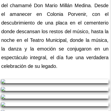
del chamamé Don Mario Millán Medina. Desde
el amanecer en Colonia Porvenir, con el
descubrimiento de una placa en el cementerio
donde descansan los restos del músico, hasta la
noche en el Teatro Municipal, donde la música,
la danza y la emoción se conjugaron en un
espectáculo integral, el día fue una verdadera
celebración de su legado.