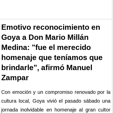
Emotivo reconocimiento en
Goya a Don Mario Millán
Medina: "fue el merecido
homenaje que teníamos que
brindarle", afirmó Manuel
Zampar
Con emoción y un compromiso renovado por la
cultura local, Goya vivió el pasado sábado una
jornada inolvidable en homenaje al gran cultor