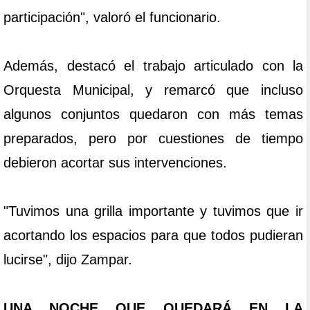
participación", valoró el funcionario.
Además, destacó el trabajo articulado con la
Orquesta Municipal, y remarcó que incluso
algunos conjuntos quedaron con más temas
preparados, pero por cuestiones de tiempo
debieron acortar sus intervenciones.
"Tuvimos una grilla importante y tuvimos que ir
acortando los espacios para que todos pudieran
lucirse", dijo Zampar.
UNA NOCHE QUE QUEDARÁ EN LA