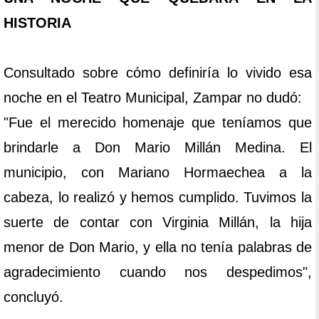
HISTORIA
Consultado sobre cómo definiría lo vivido esa
noche en el Teatro Municipal, Zampar no dudó:
"Fue el merecido homenaje que teníamos que
brindarle a Don Mario Millán Medina. El
municipio, con Mariano Hormaechea a la
cabeza, lo realizó y hemos cumplido. Tuvimos la
suerte de contar con Virginia Millán, la hija
menor de Don Mario, y ella no tenía palabras de
agradecimiento cuando nos despedimos",
concluyó.