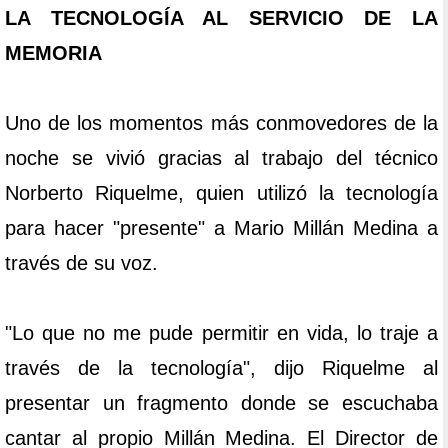
LA TECNOLOGÍA AL SERVICIO DE LA
MEMORIA
Uno de los momentos más conmovedores de la
noche se vivió gracias al trabajo del técnico
Norberto Riquelme, quien utilizó la tecnología
para hacer "presente" a Mario Millán Medina a
través de su voz.
"Lo que no me pude permitir en vida, lo traje a
través de la tecnología", dijo Riquelme al
presentar un fragmento donde se escuchaba
cantar al propio Millán Medina. El Director de