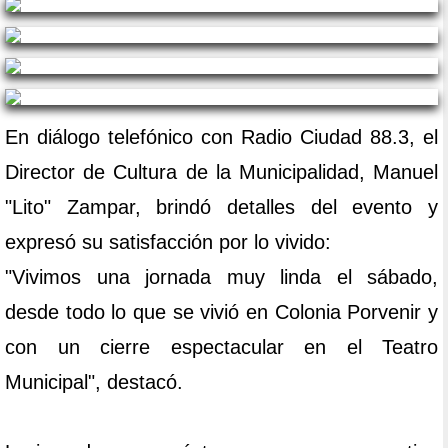
En diálogo telefónico con Radio Ciudad 88.3, el
Director de Cultura de la Municipalidad, Manuel
"Lito" Zampar, brindó detalles del evento y
expresó su satisfacción por lo vivido:
"Vivimos una jornada muy linda el sábado,
desde todo lo que se vivió en Colonia Porvenir y
con un cierre espectacular en el Teatro
Municipal", destacó.