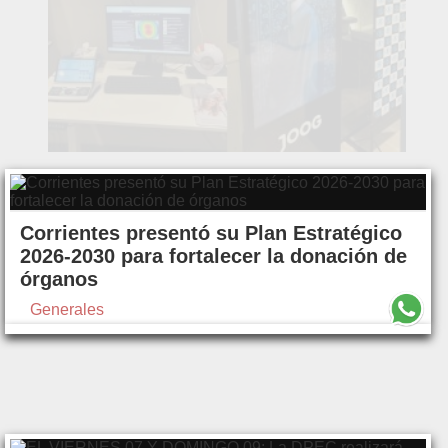
Corrientes presentó su Plan Estratégico
2026-2030 para fortalecer la donación de
órganos
Generales