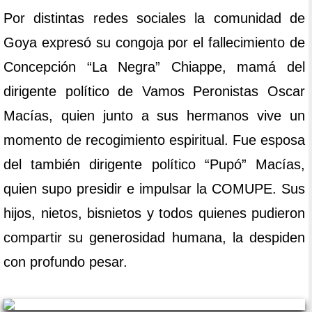
Por distintas redes sociales la comunidad de
Goya expresó su congoja por el fallecimiento de
Concepción “La Negra” Chiappe, mamá del
dirigente político de Vamos Peronistas Oscar
Macías, quien junto a sus hermanos vive un
momento de recogimiento espiritual. Fue esposa
del también dirigente político “Pupó” Macías,
quien supo presidir e impulsar la COMUPE. Sus
hijos, nietos, bisnietos y todos quienes pudieron
compartir su generosidad humana, la despiden
con profundo pesar.