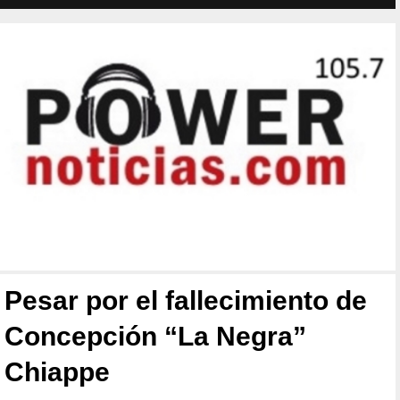
Pesar por el fallecimiento de
Concepción “La Negra”
Chiappe