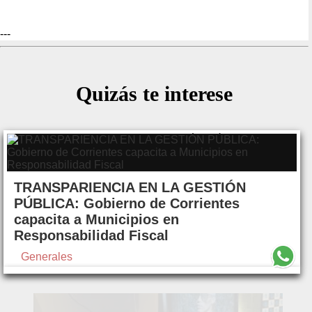
---
Quizás te interese
TRANSPARIENCIA EN LA GESTIÓN
PÚBLICA: Gobierno de Corrientes
capacita a Municipios en
Responsabilidad Fiscal
Generales