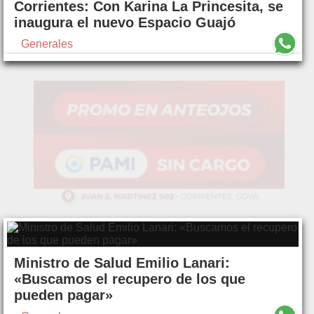
Corrientes: Con Karina La Princesita, se
inaugura el nuevo Espacio Guajó
Generales
Ministro de Salud Emilio Lanari:
«Buscamos el recupero de los que
pueden pagar»