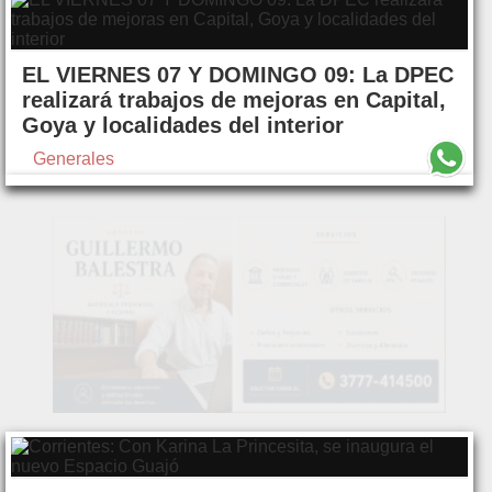
EL VIERNES 07 Y DOMINGO 09: La DPEC
realizará trabajos de mejoras en Capital,
Goya y localidades del interior
Generales