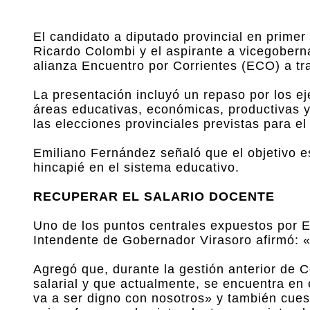
El candidato a diputado provincial en primer
Ricardo Colombi y el aspirante a vicegobern
alianza Encuentro por Corrientes (ECO) a tr
La presentación incluyó un repaso por los ej
áreas educativas, económicas, productivas 
las elecciones provinciales previstas para e
Emiliano Fernández señaló que el objetivo es
hincapié en el sistema educativo.
RECUPERAR EL SALARIO DOCENTE
Uno de los puntos centrales expuestos por Em
Intendente de Gobernador Virasoro afirmó: 
Agregó que, durante la gestión anterior de C
salarial y que actualmente, se encuentra en
va a ser digno con nosotros» y también cuest