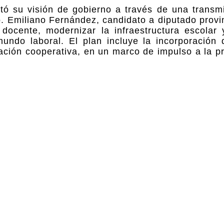
tó su visión de gobierno a través de una transmi
. Emiliano Fernández, candidato a diputado provin
docente, modernizar la infraestructura escolar 
ndo laboral. El plan incluye la incorporación 
ación cooperativa, en un marco de impulso a la p