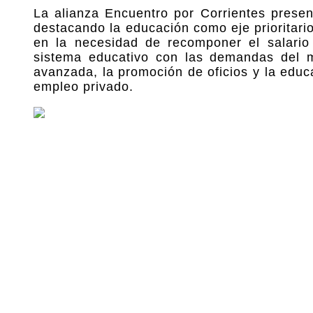
La alianza Encuentro por Corrientes presen
destacando la educación como eje prioritario
en la necesidad de recomponer el salario 
sistema educativo con las demandas del mu
avanzada, la promoción de oficios y la educ
empleo privado.