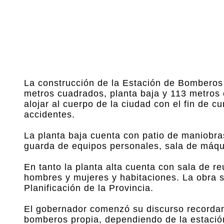
La construcción de la Estación de Bomberos 
metros cuadrados, planta baja y 113 metros c
alojar al cuerpo de la ciudad con el fin de 
accidentes.
La planta baja cuenta con patio de maniobra
guarda de equipos personales, sala de máqu
En tanto la planta alta cuenta con sala de r
hombres y mujeres y habitaciones. La obra se
Planificación de la Provincia.
El gobernador comenzó su discurso recordan
bomberos propia, dependiendo de la estació