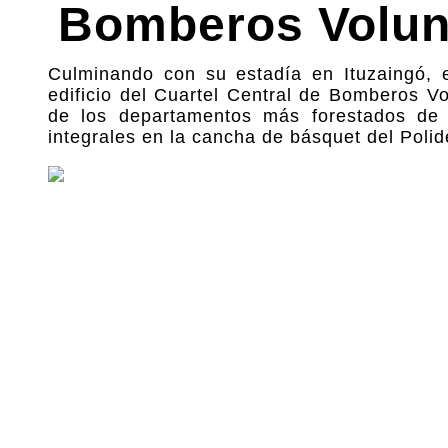
Bomberos Volun
Culminando con su estadía en Ituzaingó, 
edificio del Cuartel Central de Bomberos Vo
de los departamentos más forestados de C
integrales en la cancha de básquet del Polid