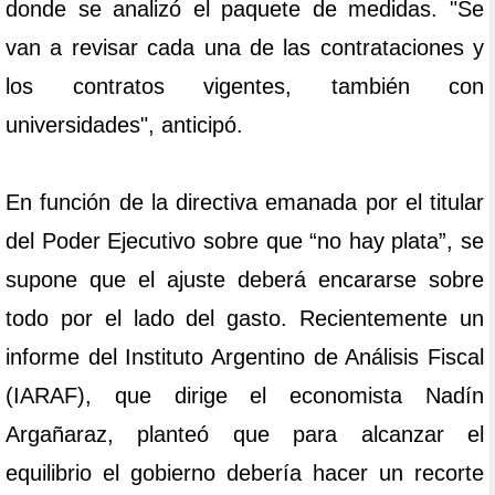
donde se analizó el paquete de medidas. "Se
van a revisar cada una de las contrataciones y
los contratos vigentes, también con
universidades", anticipó.
En función de la directiva emanada por el titular
del Poder Ejecutivo sobre que “no hay plata”, se
supone que el ajuste deberá encararse sobre
todo por el lado del gasto. Recientemente un
informe del Instituto Argentino de Análisis Fiscal
(IARAF), que dirige el economista Nadín
Argañaraz, planteó que para alcanzar el
equilibrio el gobierno debería hacer un recorte