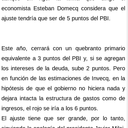
economista Esteban Domecq considera que el
ajuste tendría que ser de 5 puntos del PBI.
Este año, cerrará con un quebranto primario
equivalente a 3 puntos del PBI y, si se agregan
los intereses de la deuda, sube 2 puntos. Pero
en función de las estimaciones de Invecq, en la
hipótesis de que el gobierno no hiciera nada y
dejara intacta la estructura de gastos como de
ingresos, el rojo se iría a los 6 puntos.
El ajuste tiene que ser grande, por lo tanto,