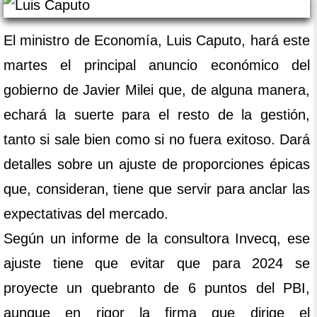
El ministro de Economía, Luis Caputo, hará este
martes el principal anuncio económico del
gobierno de Javier Milei que, de alguna manera,
echará la suerte para el resto de la gestión,
tanto si sale bien como si no fuera exitoso. Dará
detalles sobre un ajuste de proporciones épicas
que, consideran, tiene que servir para anclar las
expectativas del mercado.
Según un informe de la consultora Invecq, ese
ajuste tiene que evitar que para 2024 se
proyecte un quebranto de 6 puntos del PBI,
aunque en rigor la firma que dirige el