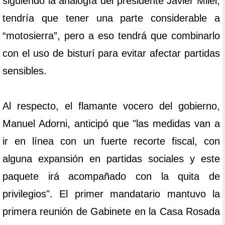
siguiendo la analogía del presidente Javier Milei,
tendría que tener una parte considerable a
“motosierra”, pero a eso tendrá que combinarlo
con el uso de bisturí para evitar afectar partidas
sensibles.
Al respecto, el flamante vocero del gobierno,
Manuel Adorni, anticipó que "las medidas van a
ir en línea con un fuerte recorte fiscal, con
alguna expansión en partidas sociales y este
paquete irá acompañado con la quita de
privilegios". El primer mandatario mantuvo la
primera reunión de Gabinete en la Casa Rosada