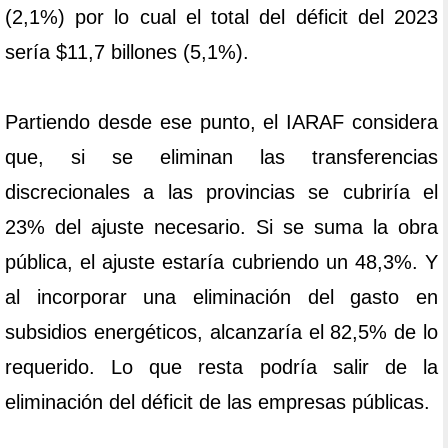
(2,1%) por lo cual el total del déficit del 2023
sería $11,7 billones (5,1%).
Partiendo desde ese punto, el IARAF considera
que, si se eliminan las transferencias
discrecionales a las provincias se cubriría el
23% del ajuste necesario. Si se suma la obra
pública, el ajuste estaría cubriendo un 48,3%. Y
al incorporar una eliminación del gasto en
subsidios energéticos, alcanzaría el 82,5% de lo
requerido. Lo que resta podría salir de la
eliminación del déficit de las empresas públicas.