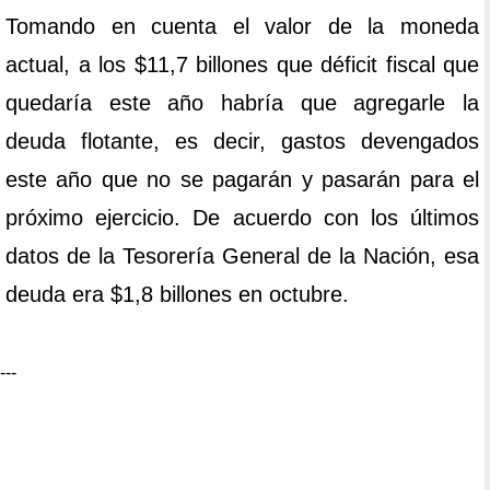
Tomando en cuenta el valor de la moneda
actual, a los $11,7 billones que déficit fiscal que
quedaría este año habría que agregarle la
deuda flotante, es decir, gastos devengados
este año que no se pagarán y pasarán para el
próximo ejercicio. De acuerdo con los últimos
datos de la Tesorería General de la Nación, esa
deuda era $1,8 billones en octubre.
---