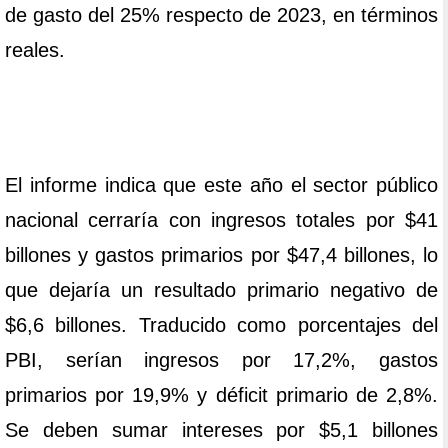
de gasto del 25% respecto de 2023, en términos
reales.
El informe indica que este año el sector público
nacional cerraría con ingresos totales por $41
billones y gastos primarios por $47,4 billones, lo
que dejaría un resultado primario negativo de
$6,6 billones. Traducido como porcentajes del
PBI, serían ingresos por 17,2%, gastos
primarios por 19,9% y déficit primario de 2,8%.
Se deben sumar intereses por $5,1 billones