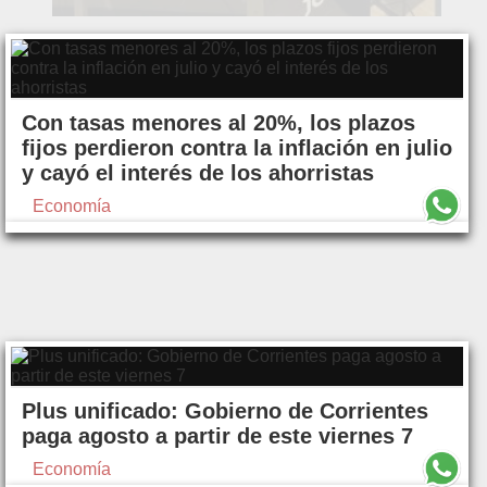
Con tasas menores al 20%, los plazos
fijos perdieron contra la inflación en julio
y cayó el interés de los ahorristas
Economía
Plus unificado: Gobierno de Corrientes
paga agosto a partir de este viernes 7
Economía