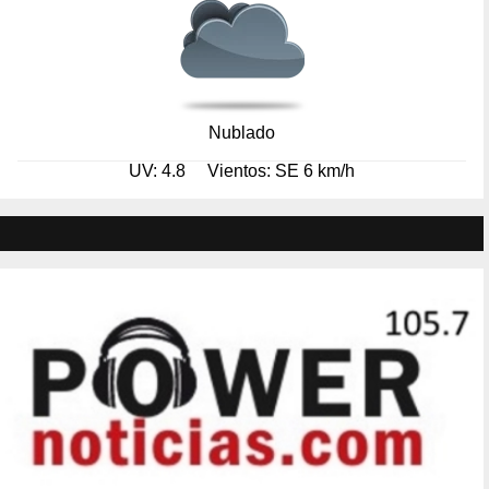
Nublado
UV: 4.8
Vientos: SE 6 km/h