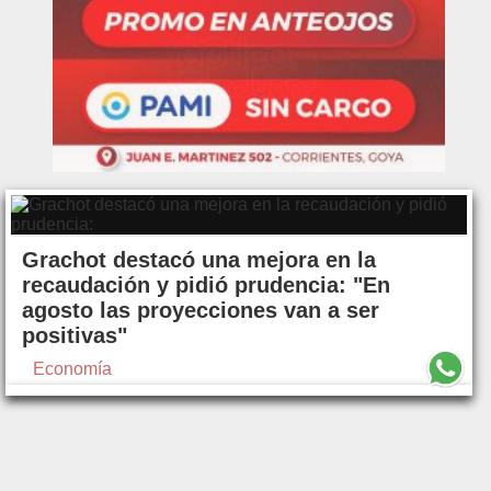
Grachot destacó una mejora en la
recaudación y pidió prudencia: "En
agosto las proyecciones van a ser
positivas"
Economía