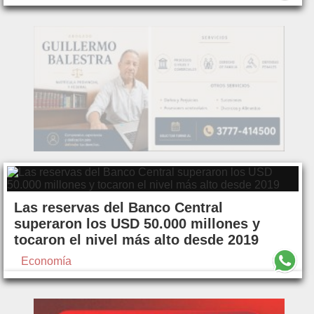
Las reservas del Banco Central
superaron los USD 50.000 millones y
tocaron el nivel más alto desde 2019
Economía