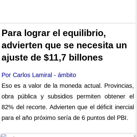
Para lograr el equilibrio,
advierten que se necesita un
ajuste de $11,7 billones
Por Carlos Lamiral - ámbito
Eso es a valor de la moneda actual. Provincias,
obra pública y subsidios permiten obtener el
82% del recorte. Advierten que el déficit inercial
para el año próximo sería de 6 puntos del PBI.