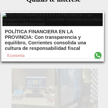
POLÍTICA FINANCIERA EN LA
PROVINCIA: Con transparencia y
equilibro, Corrientes consolida una
cultura de responsabilidad fiscal
Economía