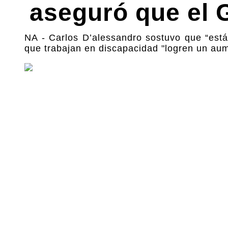
aseguró que el 
NA - Carlos D’alessandro sostuvo que “está 
que trabajan en discapacidad "logren un au