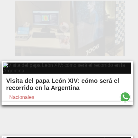
Visita del papa León XIV: cómo será el
recorrido en la Argentina
Nacionales