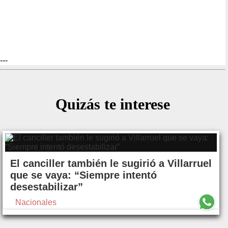
---
Quizás te interese
El canciller también le sugirió a Villarruel
que se vaya: “Siempre intentó
desestabilizar”
Nacionales