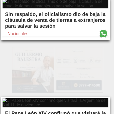
Sin respaldo, el oficialismo dio de baja la
cláusula de venta de tierras a extranjeros
para salvar la sesión
Nacionales
El Papa León XIV confirmó que visitará la