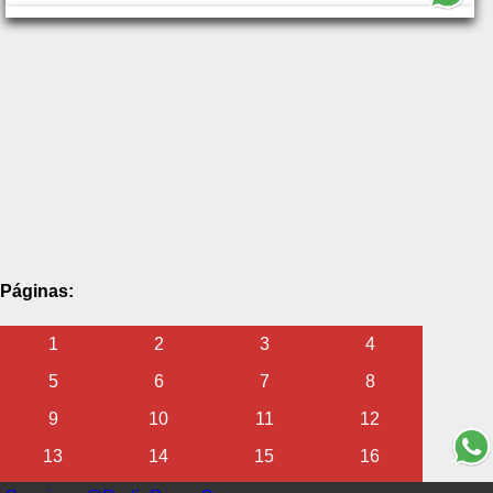
Páginas:
1
2
3
4
5
6
7
8
9
10
11
12
13
14
15
16