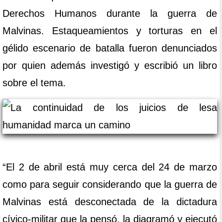
Derechos Humanos durante la guerra de
Malvinas. Estaqueamientos y torturas en el
gélido escenario de batalla fueron denunciados
por quien además investigó y escribió un libro
sobre el tema.
“El 2 de abril está muy cerca del 24 de marzo
como para seguir considerando que la guerra de
Malvinas está desconectada de la dictadura
cívico-militar que la pensó, la diagramó y ejecutó