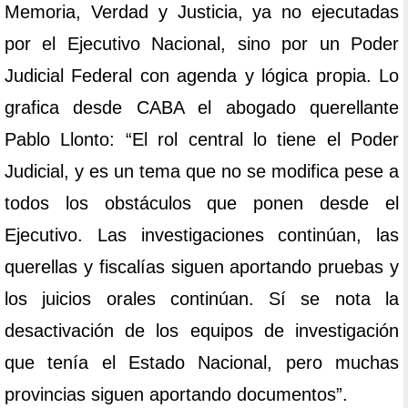
Memoria, Verdad y Justicia, ya no ejecutadas
por el Ejecutivo Nacional, sino por un Poder
Judicial Federal con agenda y lógica propia. Lo
grafica desde CABA el abogado querellante
Pablo Llonto: “El rol central lo tiene el Poder
Judicial, y es un tema que no se modifica pese a
todos los obstáculos que ponen desde el
Ejecutivo. Las investigaciones continúan, las
querellas y fiscalías siguen aportando pruebas y
los juicios orales continúan. Sí se nota la
desactivación de los equipos de investigación
que tenía el Estado Nacional, pero muchas
provincias siguen aportando documentos”.