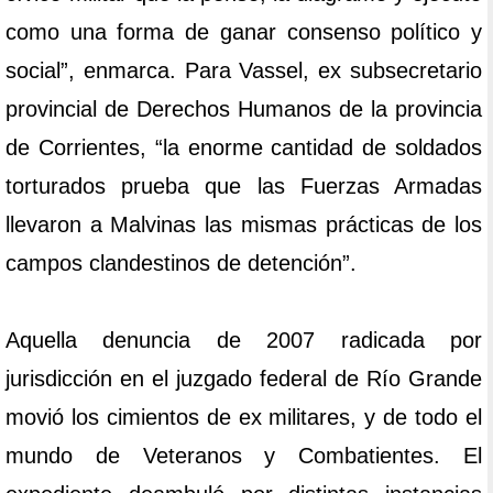
como una forma de ganar consenso político y
social”, enmarca. Para Vassel, ex subsecretario
provincial de Derechos Humanos de la provincia
de Corrientes, “la enorme cantidad de soldados
torturados prueba que las Fuerzas Armadas
llevaron a Malvinas las mismas prácticas de los
campos clandestinos de detención”.
Aquella denuncia de 2007 radicada por
jurisdicción en el juzgado federal de Río Grande
movió los cimientos de ex militares, y de todo el
mundo de Veteranos y Combatientes. El