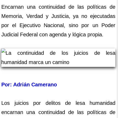
Encarnan una continuidad de las políticas de
Memoria, Verdad y Justicia, ya no ejecutadas
por el Ejecutivo Nacional, sino por un Poder
Judicial Federal con agenda y lógica propia.
Por: Adrián Camerano
Los juicios por delitos de lesa humanidad
encarnan una continuidad de las políticas de