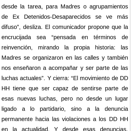
desde la tarea, para Madres o agrupamientos
de Ex Detenidos-Desaparecidos se ve más
difuso”, desliza. El comunicador propone que la
encrucijada sea “pensada en términos de
reinvención, mirando la propia historia: las
Madres se organizaron en las calles y también
nos enseñaron a acompañar y ser parte de las
luchas actuales”. Y cierra: “El movimiento de DD
HH tiene que ser capaz de sentirse parte de
esas nuevas luchas, pero no desde un lugar
ligado a lo partidario, sino a la denuncia
permanente hacia las violaciones a los DD HH
en la actualidad. Y desde esas denuncias,