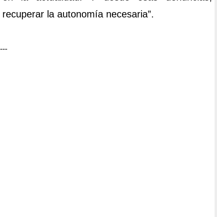
recuperar la autonomía necesaria”.
---