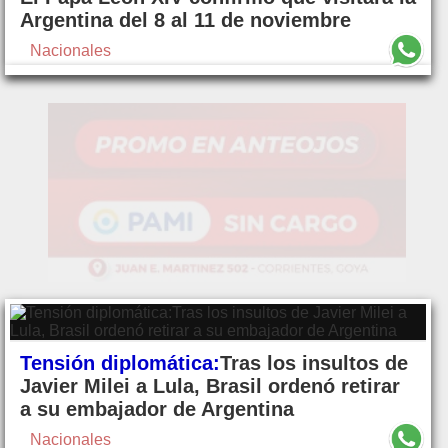
Argentina del 8 al 11 de noviembre
Nacionales
Tensión diplomática:
Tras los insultos de
Javier Milei a Lula, Brasil ordenó retirar
a su embajador de Argentina
Nacionales