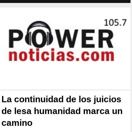
La continuidad de los juicios
de lesa humanidad marca un
camino