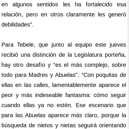
en algunos sentidos les ha fortalecido esa
relación, pero en otros claramente les generó
debilidades”.
Para Tebele, que junto al equipo este jueves
recibió una distinción de la Legislatura porteña,
hay otro desafío y “es el más complejo, sobre
todo para Madres y Abuelas”. “Con poquitas de
ellas en las calles, lamentablemente aparece el
peor y más indeseable fantasma: cómo seguir
cuando ellas ya no estén. Ese escenario que
para las Abuelas aparece más claro, porque la
búsqueda de nietos y nietas seguirá orientando