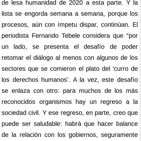
de lesa humanidad de 2020 a esta parte. Y la
lista se engorda semana a semana, porque los
procesos, aún con ímpetu dispar, continúan. El
periodista Fernando Tebele considera que “por
un lado, se presenta el desafío de poder
retomar el diálogo al menos con algunos de los
sectores que se comieron el plato del ‘curro de
los derechos humanos’. A la vez, este desafío
se enlaza con otro: para muchos de los más
reconocidos organismos hay un regreso a la
sociedad civil. Y ese regreso, en parte, creo que
puede ser saludable: habrá que hacer balance
de la relación con los gobiernos, seguramente