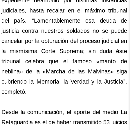
expediente deambuló por distintas instancias
judiciales, hasta recalar en el máximo tribunal
del país. “Lamentablemente esa deuda de
justicia contra nuestros soldados no se puede
cancelar por la obturación del proceso judicial en
la mismísima Corte Suprema; sin duda éste
tribunal celebra que el famoso «manto de
neblina» de la «Marcha de las Malvinas» siga
cubriendo la Memoria, la Verdad y la Justicia”,
completó.
Desde la comunicación, el aporte del medio La
Retaguardia es el de haber transmitido 53 juicios