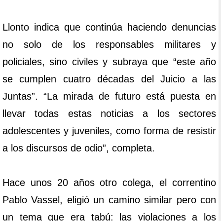
Llonto indica que continúa haciendo denuncias
no solo de los responsables militares y
policiales, sino civiles y subraya que “este año
se cumplen cuatro décadas del Juicio a las
Juntas”. “La mirada de futuro está puesta en
llevar todas estas noticias a los sectores
adolescentes y juveniles, como forma de resistir
a los discursos de odio”, completa.
Hace unos 20 años otro colega, el correntino
Pablo Vassel, eligió un camino similar pero con
un tema que era tabú: las violaciones a los